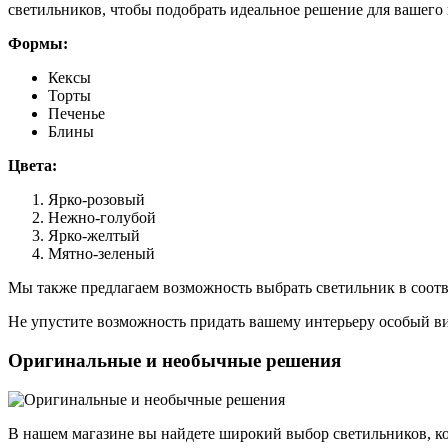
светильников, чтобы подобрать идеальное решение для вашего 
Формы:
Кексы
Торты
Печенье
Блины
Цвета:
Ярко-розовый
Нежно-голубой
Ярко-желтый
Мятно-зеленый
Мы также предлагаем возможность выбрать светильник в соот
Не упустите возможность придать вашему интерьеру особый 
Оригинальные и необычные решения
В нашем магазине вы найдете широкий выбор светильников, к