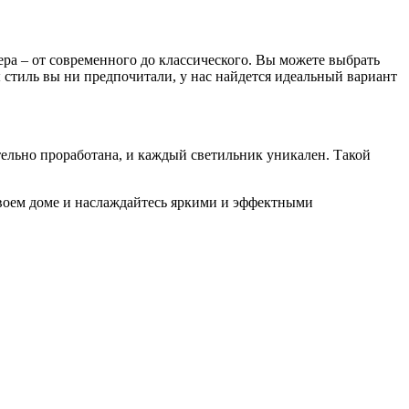
ра – от современного до классического. Вы можете выбрать
стиль вы ни предпочитали, у нас найдется идеальный вариант
тельно проработана, и каждый светильник уникален. Такой
воем доме и наслаждайтесь яркими и эффектными