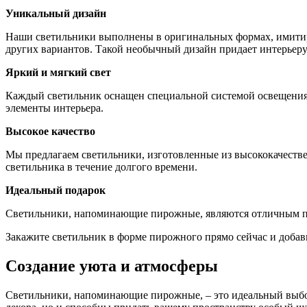
Уникальный дизайн
Наши светильники выполнены в оригинальных формах, имитир
других вариантов. Такой необычный дизайн придает интерьеру
Яркий и мягкий свет
Каждый светильник оснащен специальной системой освещения, 
элементы интерьера.
Высокое качество
Мы предлагаем светильники, изготовленные из высококачестве
светильника в течение долгого времени.
Идеальный подарок
Светильники, напоминающие пирожные, являются отличным под
Закажите светильник в форме пирожного прямо сейчас и добавь
Создание уюта и атмосферы
Светильники, напоминающие пирожные, – это идеальный выбор 