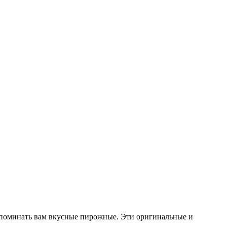
напоминать вам вкусные пирожные. Эти оригинальные и