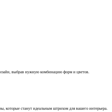
дизайн, выбрав нужную комбинацию форм и цветов.
ы, которые станут идеальным штрихом для вашего интерьера.