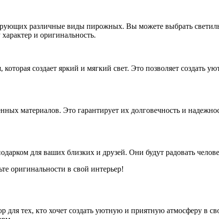
ующих различные виды пирожных. Вы можете выбрать светильн
 характер и оригинальность.
которая создает яркий и мягкий свет. Это позволяет создать 
нных материалов. Это гарантирует их долговечность и надежно
арком для ваших близких и друзей. Они будут радовать челове
те оригинальности в свой интерьер!
для тех, кто хочет создать уютную и приятную атмосферу в св