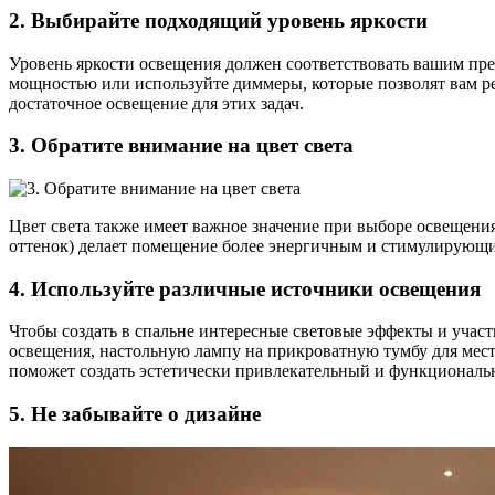
2. Выбирайте подходящий уровень яркости
Уровень яркости освещения должен соответствовать вашим пре
мощностью или используйте диммеры, которые позволят вам регу
достаточное освещение для этих задач.
3. Обратите внимание на цвет света
Цвет света также имеет важное значение при выборе освещения
оттенок) делает помещение более энергичным и стимулирующи
4. Используйте различные источники освещения
Чтобы создать в спальне интересные световые эффекты и учас
освещения, настольную лампу на прикроватную тумбу для мест
поможет создать эстетически привлекательный и функциональ
5. Не забывайте о дизайне