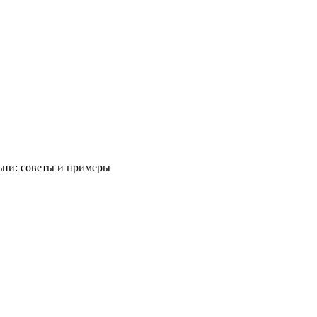
ьни: советы и примеры