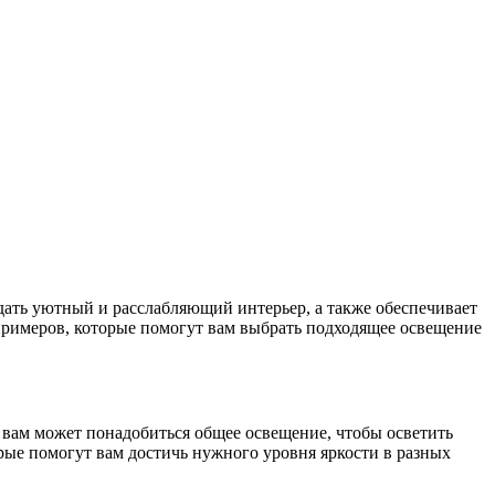
ать уютный и расслабляющий интерьер, а также обеспечивает
 примеров, которые помогут вам выбрать подходящее освещение
 вам может понадобиться общее освещение, чтобы осветить
орые помогут вам достичь нужного уровня яркости в разных