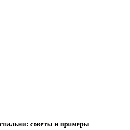
 спальни: советы и примеры