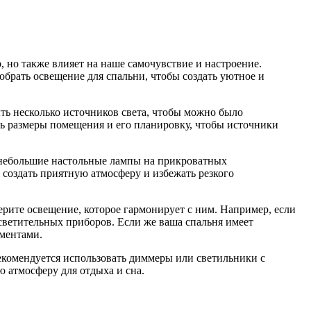
 но также влияет на наше самочувствие и настроение.
обрать освещение для спальни, чтобы создать уютное и
ыть несколько источников света, чтобы можно было
есть размеры помещения и его планировку, чтобы источники
 небольшие настольные лампы на прикроватных
 создать приятную атмосферу и избежать резкого
рите освещение, которое гармонирует с ним. Например, если
светительных приборов. Если же ваша спальня имеет
ментами.
екомендуется использовать диммеры или светильники с
 атмосферу для отдыха и сна.