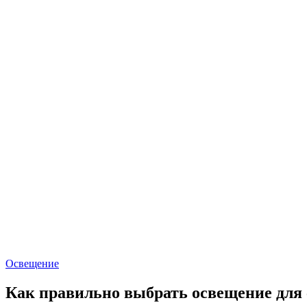
Освещение
Как правильно выбрать освещение для