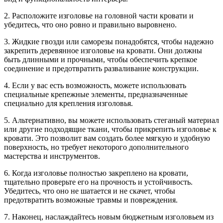
2. Расположите изголовье на головной части кровати и
убедитесь, что оно ровно и правильно выровнено.
3. Жидкие гвозди или саморезы понадобятся, чтобы надежно
закрепить деревянное изголовье на кровати. Они должны
быть длинными и прочными, чтобы обеспечить крепкое
соединение и предотвратить разваливание конструкции.
4. Если у вас есть возможность, можете использовать
специальные крепежные элементы, предназначенные
специально для крепления изголовья.
5. Альтернативно, вы можете использовать стеганый материал
или другие подходящие ткани, чтобы прикрепить изголовье к
кровати. Это позволит вам создать более мягкую и удобную
поверхность, но требует некоторого дополнительного
мастерства и инструментов.
6. Когда изголовье полностью закреплено на кровати,
тщательно проверьте его на прочность и устойчивость.
Убедитесь, что оно не шатается и не скачет, чтобы
предотвратить возможные травмы и повреждения.
7. Наконец, наслаждайтесь новым бюджетным изголовьем из