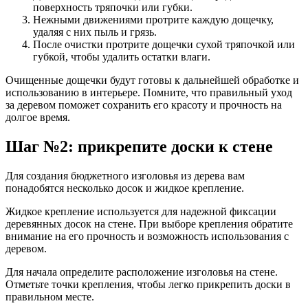
поверхность тряпочки или губки.
Нежными движениями протрите каждую дощечку,
удаляя с них пыль и грязь.
После очистки протрите дощечки сухой тряпочкой или
губкой, чтобы удалить остатки влаги.
Очищенные дощечки будут готовы к дальнейшей обработке и
использованию в интерьере. Помните, что правильный уход
за деревом поможет сохранить его красоту и прочность на
долгое время.
Шаг №2: прикрепите доски к стене
Для создания бюджетного изголовья из дерева вам
понадобятся несколько досок и жидкое крепление.
Жидкое крепление используется для надежной фиксации
деревянных досок на стене. При выборе крепления обратите
внимание на его прочность и возможность использования с
деревом.
Для начала определите расположение изголовья на стене.
Отметьте точки крепления, чтобы легко прикрепить доски в
правильном месте.