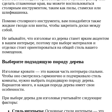
сделать сглаженные края, вы можете воспользоваться
столярным инструментом, таким как пилы, стамески или
шлифмашинка.
Помимо столярного инструмента, вам понадобятся также
жидкие гвозди или винты, чтобы закрепить доски между
собой.
Не забывайте, что изголовье из дерева станет ярким акцентом
в вашем интерьере, поэтому при выборе материалов и
отделки стоит ориентироваться на общий стиль вашего
помещения.
Выберите подходящую породу дерева
Изголовье кровати — это важная часть интерьера спальни.
Чтобы оно смотрелось гармонично и подчеркивало стиль
комнаты, нужно выбрать подходящую породу дерева.
Вариантов много, и каждая порода дерева имеет свои
особенности.
При выборе дерева для изголовья учитывайте следующие
факторы:
Стиль интерьера:
Основные стили интерьера — это