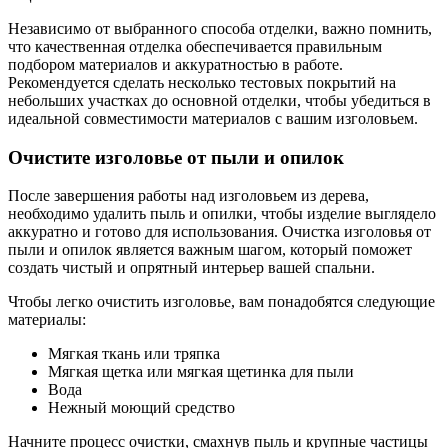
Независимо от выбранного способа отделки, важно помнить,
что качественная отделка обеспечивается правильным
подбором материалов и аккуратностью в работе.
Рекомендуется сделать несколько тестовых покрытий на
небольших участках до основной отделки, чтобы убедиться в
идеальной совместимости материалов с вашим изголовьем.
Очистите изголовье от пыли и опилок
После завершения работы над изголовьем из дерева,
необходимо удалить пыль и опилки, чтобы изделие выглядело
аккуратно и готово для использования. Очистка изголовья от
пыли и опилок является важным шагом, который поможет
создать чистый и опрятный интерьер вашей спальни.
Чтобы легко очистить изголовье, вам понадобятся следующие
материалы:
Мягкая ткань или тряпка
Мягкая щетка или мягкая щетинка для пыли
Вода
Нежный моющий средство
Начните процесс очистки, смахнув пыль и крупные частицы