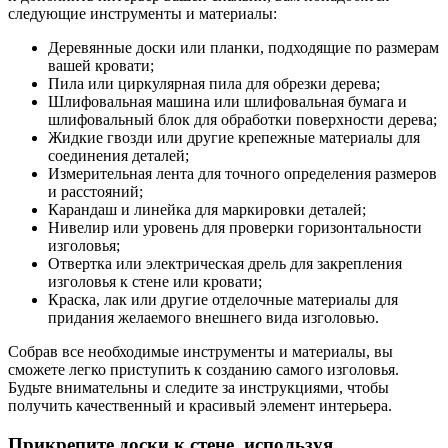
следующие инструменты и материалы:
Деревянные доски или планки, подходящие по размерам
вашей кровати;
Пила или циркулярная пила для обрезки дерева;
Шлифовальная машина или шлифовальная бумага и
шлифовальный блок для обработки поверхности дерева;
Жидкие гвозди или другие крепежные материалы для
соединения деталей;
Измерительная лента для точного определения размеров
и расстояний;
Карандаш и линейка для маркировки деталей;
Нивелир или уровень для проверки горизонтальности
изголовья;
Отвертка или электрическая дрель для закрепления
изголовья к стене или кровати;
Краска, лак или другие отделочные материалы для
придания желаемого внешнего вида изголовью.
Собрав все необходимые инструменты и материалы, вы
сможете легко приступить к созданию самого изголовья.
Будьте внимательны и следите за инструкциями, чтобы
получить качественный и красивый элемент интерьера.
Прикрепите доски к стене, используя