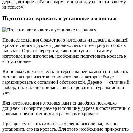
дерева, которое добавит шарма и индивидуальности вашему
интерьеру!
Подготовьте кровать к установке изголовья
Процесс создания бюджетного изголовья из дерева для вашей
кровати своими руками довольно легок и не требует особых
навыков. Однако перед тем, как приступить к самому
изготовлению изголовья, необходимо подготовить кровать к
его установке.
Во-первых, важно учесть интерьер вашей комнаты и выбрать
материалы для изготовления изголовья, которые будут
гармонировать с остальной обстановкой. Дерево — отличный
выбор, так как оно придаст вашей кровати натуральность и
уют.
Для изготовления изголовья вам понадобятся несколько
дощечек. Выберите размер и толщину дерева в соответствии с
вашими предпочтениями и размерами кровати.
Прежде чем начать само изготовление изголовья, нужно
установить его на кровать. Для этого необходимо прикрепить