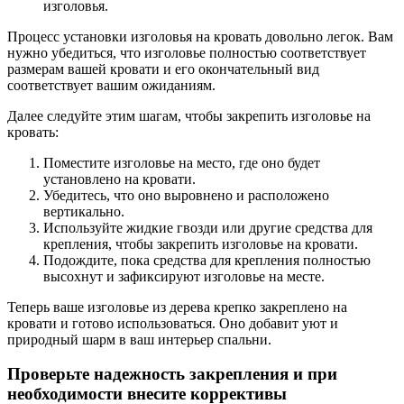
изголовья.
Процесс установки изголовья на кровать довольно легок. Вам
нужно убедиться, что изголовье полностью соответствует
размерам вашей кровати и его окончательный вид
соответствует вашим ожиданиям.
Далее следуйте этим шагам, чтобы закрепить изголовье на
кровать:
Поместите изголовье на место, где оно будет
установлено на кровати.
Убедитесь, что оно выровнено и расположено
вертикально.
Используйте жидкие гвозди или другие средства для
крепления, чтобы закрепить изголовье на кровати.
Подождите, пока средства для крепления полностью
высохнут и зафиксируют изголовье на месте.
Теперь ваше изголовье из дерева крепко закреплено на
кровати и готово использоваться. Оно добавит уют и
природный шарм в ваш интерьер спальни.
Проверьте надежность закрепления и при
необходимости внесите коррективы