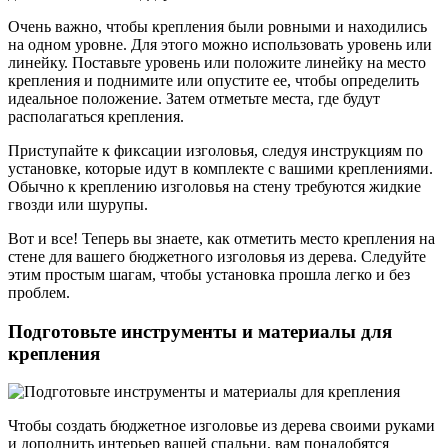
Очень важно, чтобы крепления были ровными и находились
на одном уровне. Для этого можно использовать уровень или
линейку. Поставьте уровень или положите линейку на место
крепления и поднимите или опустите ее, чтобы определить
идеальное положение. Затем отметьте места, где будут
располагаться крепления.
Приступайте к фиксации изголовья, следуя инструкциям по
установке, которые идут в комплекте с вашими креплениями.
Обычно к креплению изголовья на стену требуются жидкие
гвозди или шурупы.
Вот и все! Теперь вы знаете, как отметить место крепления на
стене для вашего бюджетного изголовья из дерева. Следуйте
этим простым шагам, чтобы установка прошла легко и без
проблем.
Подготовьте инструменты и материалы для
крепления
Чтобы создать бюджетное изголовье из дерева своими руками
и дополнить интерьер вашей спальни, вам понадобятся