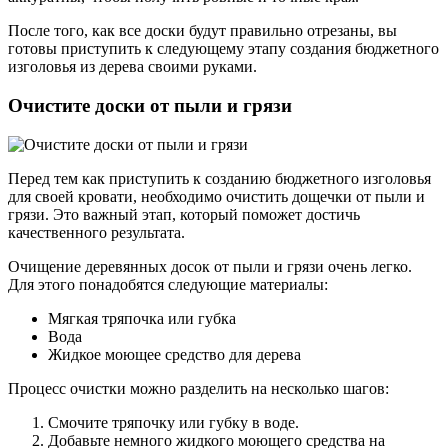
После того, как все доски будут правильно отрезаны, вы
готовы приступить к следующему этапу создания бюджетного
изголовья из дерева своими руками.
Очистите доски от пыли и грязи
Перед тем как приступить к созданию бюджетного изголовья
для своей кровати, необходимо очистить дощечки от пыли и
грязи. Это важный этап, который поможет достичь
качественного результата.
Очищение деревянных досок от пыли и грязи очень легко.
Для этого понадобятся следующие материалы:
Мягкая тряпочка или губка
Вода
Жидкое моющее средство для дерева
Процесс очистки можно разделить на несколько шагов:
Смочите тряпочку или губку в воде.
Добавьте немного жидкого моющего средства на