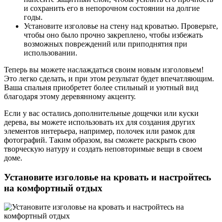
и сохранить его в непорочном состоянии на долгие
годы.
Установите изголовье на стену над кроватью. Проверьте,
чтобы оно было прочно закреплено, чтобы избежать
возможных повреждений или приподнятия при
использовании.
Теперь вы можете наслаждаться своим новым изголовьем!
Это легко сделать, и при этом результат будет впечатляющим.
Ваша спальня приобретет более стильный и уютный вид
благодаря этому деревянному акценту.
Если у вас остались дополнительные дощечки или куски
дерева, вы можете использовать их для создания других
элементов интерьера, например, полочек или рамок для
фотографий. Таким образом, вы сможете раскрыть свою
творческую натуру и создать неповторимые вещи в своем
доме.
Установите изголовье на кровать и настройтесь
на комфортный отдых