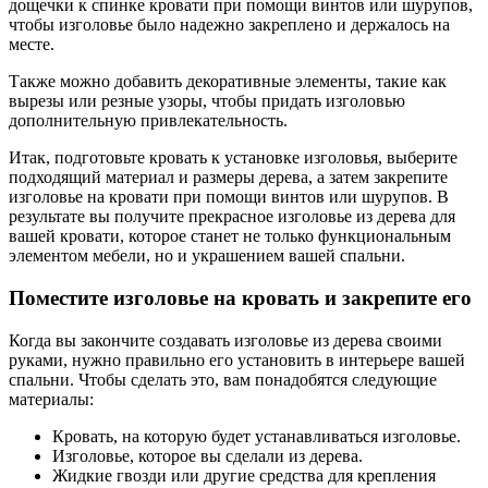
дощечки к спинке кровати при помощи винтов или шурупов,
чтобы изголовье было надежно закреплено и держалось на
месте.
Также можно добавить декоративные элементы, такие как
вырезы или резные узоры, чтобы придать изголовью
дополнительную привлекательность.
Итак, подготовьте кровать к установке изголовья, выберите
подходящий материал и размеры дерева, а затем закрепите
изголовье на кровати при помощи винтов или шурупов. В
результате вы получите прекрасное изголовье из дерева для
вашей кровати, которое станет не только функциональным
элементом мебели, но и украшением вашей спальни.
Поместите изголовье на кровать и закрепите его
Когда вы закончите создавать изголовье из дерева своими
руками, нужно правильно его установить в интерьере вашей
спальни. Чтобы сделать это, вам понадобятся следующие
материалы:
Кровать, на которую будет устанавливаться изголовье.
Изголовье, которое вы сделали из дерева.
Жидкие гвозди или другие средства для крепления