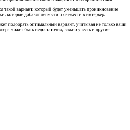
ся такой вариант, который будет уменьшать проникновение
ки, которые добавят легкости и свежести в интерьер.
ожет подобрать оптимальный вариант, учитывая не только ваши
ьера может быть недостаточно, важно учесть и другие