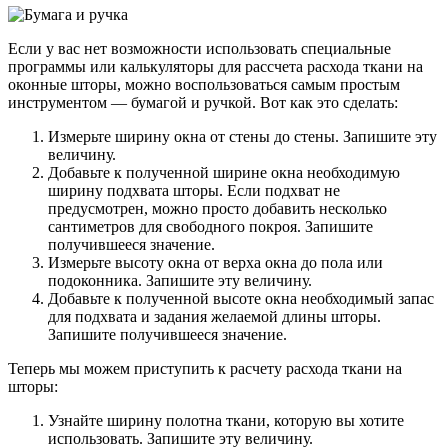
Если у вас нет возможности использовать специальные
программы или калькуляторы для рассчета расхода ткани на
оконные шторы, можно воспользоваться самым простым
инструментом — бумагой и ручкой. Вот как это сделать:
Измерьте ширину окна от стены до стены. Запишите эту
величину.
Добавьте к полученной ширине окна необходимую
ширину подхвата шторы. Если подхват не
предусмотрен, можно просто добавить несколько
сантиметров для свободного покроя. Запишите
получившееся значение.
Измерьте высоту окна от верха окна до пола или
подоконника. Запишите эту величину.
Добавьте к полученной высоте окна необходимый запас
для подхвата и задания желаемой длины шторы.
Запишите получившееся значение.
Теперь мы можем приступить к расчету расхода ткани на
шторы:
Узнайте ширину полотна ткани, которую вы хотите
использовать. Запишите эту величину.