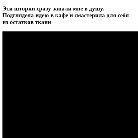
Эти шторки сразу запали мне в душу.
Подглядела идею в кафе и смастерила для себя
из остатков ткани