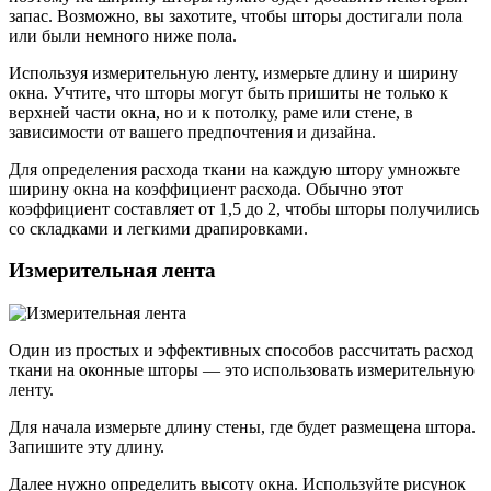
запас. Возможно, вы захотите, чтобы шторы достигали пола
или были немного ниже пола.
Используя измерительную ленту, измерьте длину и ширину
окна. Учтите, что шторы могут быть пришиты не только к
верхней части окна, но и к потолку, раме или стене, в
зависимости от вашего предпочтения и дизайна.
Для определения расхода ткани на каждую штору умножьте
ширину окна на коэффициент расхода. Обычно этот
коэффициент составляет от 1,5 до 2, чтобы шторы получились
со складками и легкими драпировками.
Измерительная лента
Один из простых и эффективных способов рассчитать расход
ткани на оконные шторы — это использовать измерительную
ленту.
Для начала измерьте длину стены, где будет размещена штора.
Запишите эту длину.
Далее нужно определить высоту окна. Используйте рисунок