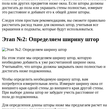
пола или других предметов ниже окна. Если шторы должны
достигать до пола или украшать стены полностью, измерьте
это расстояние и добавьте его к общей длине шторы.
Следуя этим простым рекомендациям, вы сможете правильно
рассчитать расход ткани для оконных штор, учитывая все
украшения и подхваты, которые будут использоваться.
Этап №2: Определяем ширину штор
На этом этапе мы определяем ширину штор, которую
необходимо добавить к уже рассчитанной ширине окна.
Учитывайте, что шторы должны закрывать окно полностью и
достигать ниже подоконника.
Чтобы определить необходимую ширину штор, вам
потребуется измерительная лента. Измерьте ширину окна от
внешнего края одной стены до внешнего края другой стены.
При выборе длины штор не забудьте учесть расстояние от
пола до подоконника.
Для определения длины шторы ниже мы предлагаем расчет на