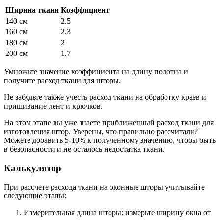
Ширина ткани
Коэффициент
140 см
2.5
160 см
2.3
180 см
2
200 см
1.7
Умножьте значение коэффициента на длину полотна и
получите расход ткани для шторы.
Не забудьте также учесть расход ткани на обработку краев и
пришивание лент и крючков.
На этом этапе вы уже знаете приближенный расход ткани для
изготовления штор. Уверены, что правильно рассчитали?
Можете добавить 5-10% к полученному значению, чтобы быть
в безопасности и не осталось недостатка ткани.
Калькулятор
При рассчете расхода ткани на оконные шторы учитывайте
следующие этапы:
Измерительная длина шторы: измерьте ширину окна от