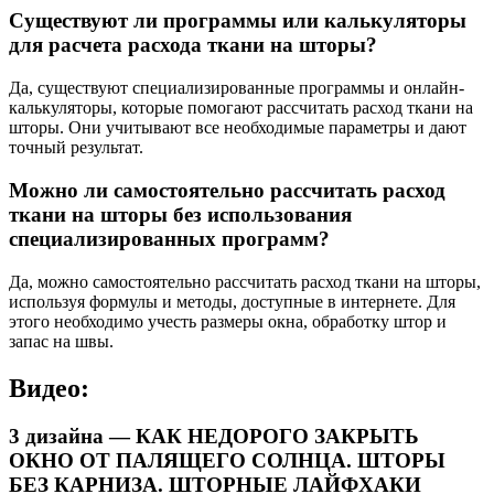
Существуют ли программы или калькуляторы
для расчета расхода ткани на шторы?
Да, существуют специализированные программы и онлайн-
калькуляторы, которые помогают рассчитать расход ткани на
шторы. Они учитывают все необходимые параметры и дают
точный результат.
Можно ли самостоятельно рассчитать расход
ткани на шторы без использования
специализированных программ?
Да, можно самостоятельно рассчитать расход ткани на шторы,
используя формулы и методы, доступные в интернете. Для
этого необходимо учесть размеры окна, обработку штор и
запас на швы.
Видео:
3 дизайна — КАК НЕДОРОГО ЗАКРЫТЬ
ОКНО ОТ ПАЛЯЩЕГО СОЛНЦА. ШТОРЫ
БЕЗ КАРНИЗА. ШТОРНЫЕ ЛАЙФХАКИ