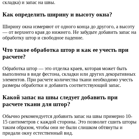
складка) и запас на швы.
Как определить ширину и высоту окна?
Ширину окна измеряют от одного конца до другого, а высоту
— от верхнего края до нижнего. Не забудьте добавить запас на
обработку штор и свободное падение.
Что такое обработка штор и как ее учесть при
расчете?
Обработка штор — это отделка краев, которая может быть
выполнена в виде фестона, складки или других декоративных
элементов. При расчете количества ткани необходимо учесть
размеры обработки и добавить соответствующий запас.
Какой запас на швы следует добавить при
расчете ткани для штор?
Обычно рекомендуется добавить запас на швы примерно 10-
15 сантиметров с каждой стороны. Это позволит сшить шторы
таким образом, чтобы они не были слишком обтянуты и
придали окну естественный вид.