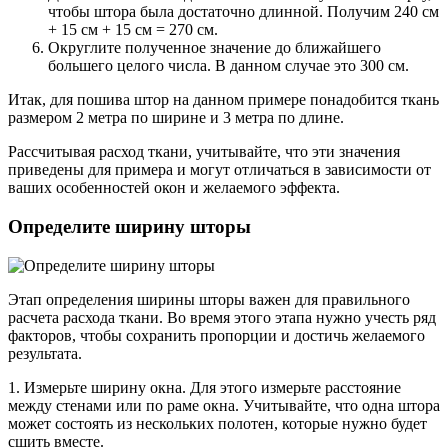
чтобы штора была достаточно длинной. Получим 240 см
+ 15 см + 15 см = 270 см.
Округлите полученное значение до ближайшего
большего целого числа. В данном случае это 300 см.
Итак, для пошива штор на данном примере понадобится ткань
размером 2 метра по ширине и 3 метра по длине.
Рассчитывая расход ткани, учитывайте, что эти значения
приведены для примера и могут отличаться в зависимости от
ваших особенностей окон и желаемого эффекта.
Определите ширину шторы
Этап определения ширины шторы важен для правильного
расчета расхода ткани. Во время этого этапа нужно учесть ряд
факторов, чтобы сохранить пропорции и достичь желаемого
результата.
1. Измерьте ширину окна. Для этого измерьте расстояние
между стенами или по раме окна. Учитывайте, что одна штора
может состоять из нескольких полотен, которые нужно будет
сшить вместе.