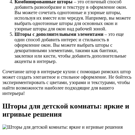
Комбинированные шторы
– это отличный способ
добавить разнообразие и текстуру в оформление окон.
Вы можете сочетать однотонные и узорные шторы,
используя их вместе или чередуя. Например, вы можете
выбрать однотонные шторы для основных окон и
узорные шторы для окон над рабочей зоной.
Шторы с дополнительными элементами
– это еще
один способ добавить интерес и стильность в
оформление окон. Вы можете выбрать шторы с
декоративными элементами, такими как бантики,
заклепки или кисти, чтобы добавить дополнительные
акценты в интерьер.
Сочетание штор в интерьере кухни с помощью римских штор
может создать элегантное и стильное оформление. Не бойтесь
экспериментировать с цветами, узорами и текстурами, чтобы
найти возможности наиболее подходящие для вашего
интерьера!
Шторы для детской комнаты: яркие и
игривые решения