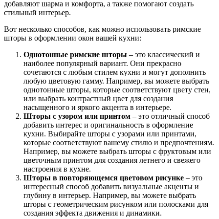
добавляют шарма и комфорта, а также помогают создать
стильный интерьер.
Вот несколько способов, как можно использовать римские
шторы в оформлении окон вашей кухни:
Однотонные римские шторы
– это классический и
наиболее популярный вариант. Они прекрасно
сочетаются с любым стилем кухни и могут дополнить
любую цветовую гамму. Например, вы можете выбрать
однотонные шторы, которые соответствуют цвету стен,
или выбрать контрастный цвет для создания
насыщенного и яркого акцента в интерьере.
Шторы с узором или принтом
– это отличный способ
добавить интерес и оригинальность в оформление
кухни. Выбирайте шторы с узорами или принтами,
которые соответствуют вашему стилю и предпочтениям.
Например, вы можете выбрать шторы с фруктовым или
цветочным принтом для создания летнего и свежего
настроения в кухне.
Шторы в повторяющемся цветовом рисунке
– это
интересный способ добавить визуальные акценты и
глубину в интерьер. Например, вы можете выбрать
шторы с геометрическим рисунком или полосками для
создания эффекта движения и динамики.