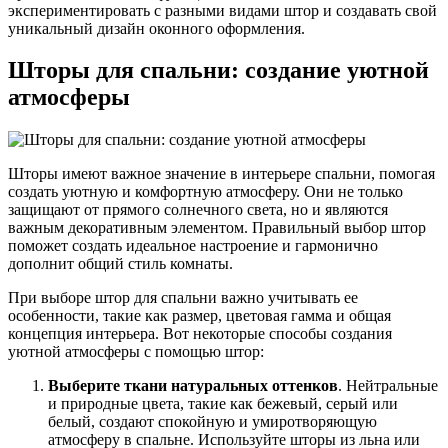
экспериментировать с разными видами штор и создавать свой
уникальный дизайн оконного оформления.
Шторы для спальни: создание уютной
атмосферы
Шторы имеют важное значение в интерьере спальни, помогая
создать уютную и комфортную атмосферу. Они не только
защищают от прямого солнечного света, но и являются
важным декоративным элементом. Правильный выбор штор
поможет создать идеальное настроение и гармонично
дополнит общий стиль комнаты.
При выборе штор для спальни важно учитывать ее
особенности, такие как размер, цветовая гамма и общая
концепция интерьера. Вот некоторые способы создания
уютной атмосферы с помощью штор:
Выберите ткани натуральных оттенков
. Нейтральные
и природные цвета, такие как бежевый, серый или
белый, создают спокойную и умиротворяющую
атмосферу в спальне. Используйте шторы из льна или