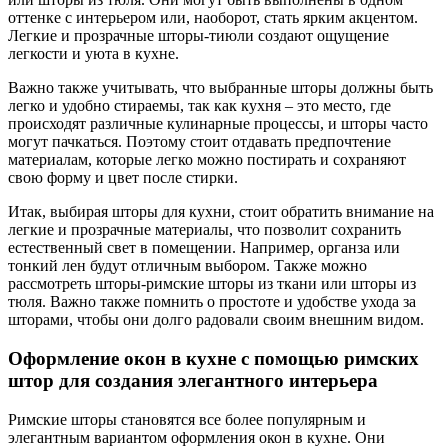
оттенке с интерьером или, наоборот, стать ярким акцентом.
Легкие и прозрачные шторы-тиюли создают ощущение
легкости и уюта в кухне.
Важно также учитывать, что выбранные шторы должны быть
легко и удобно стираемы, так как кухня – это место, где
происходят различные кулинарные процессы, и шторы часто
могут пачкаться. Поэтому стоит отдавать предпочтение
материалам, которые легко можно постирать и сохраняют
свою форму и цвет после стирки.
Итак, выбирая шторы для кухни, стоит обратить внимание на
легкие и прозрачные материалы, что позволит сохранить
естественный свет в помещении. Например, органза или
тонкий лен будут отличным выбором. Также можно
рассмотреть шторы-римские шторы из ткани или шторы из
тюля. Важно также помнить о простоте и удобстве ухода за
шторами, чтобы они долго радовали своим внешним видом.
Оформление окон в кухне с помощью римских
штор для создания элегантного интерьера
Римские шторы становятся все более популярным и
элегантным вариантом оформления окон в кухне. Они