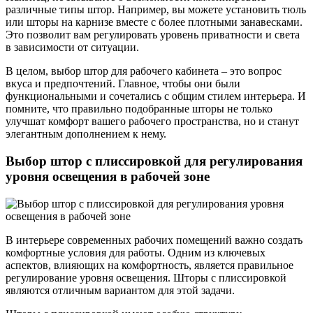
различные типы штор. Например, вы можете установить тюль
или шторы на карнизе вместе с более плотными занавесками.
Это позволит вам регулировать уровень приватности и света
в зависимости от ситуации.
В целом, выбор штор для рабочего кабинета – это вопрос
вкуса и предпочтений. Главное, чтобы они были
функциональными и сочетались с общим стилем интерьера. И
помните, что правильно подобранные шторы не только
улучшат комфорт вашего рабочего пространства, но и станут
элегантным дополнением к нему.
Выбор штор с плиссировкой для регулирования
уровня освещения в рабочей зоне
В интерьере современных рабочих помещений важно создать
комфортные условия для работы. Одним из ключевых
аспектов, влияющих на комфортность, является правильное
регулирование уровня освещения. Шторы с плиссировкой
являются отличным вариантом для этой задачи.