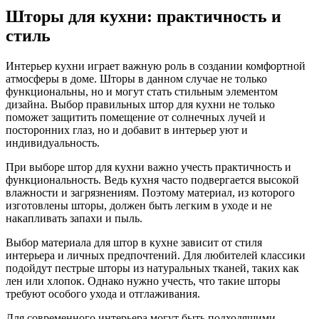
Шторы для кухни: практичность и
стиль
Интерьер кухни играет важную роль в создании комфортной
атмосферы в доме. Шторы в данном случае не только
функциональны, но и могут стать стильным элементом
дизайна. Выбор правильных штор для кухни не только
поможет защитить помещение от солнечных лучей и
посторонних глаз, но и добавит в интерьер уют и
индивидуальность.
При выборе штор для кухни важно учесть практичность и
функциональность. Ведь кухня часто подвергается высокой
влажности и загрязнениям. Поэтому материал, из которого
изготовлены шторы, должен быть легким в уходе и не
накапливать запахи и пыль.
Выбор материала для штор в кухне зависит от стиля
интерьера и личных предпочтений. Для любителей классики
подойдут пестрые шторы из натуральных тканей, таких как
лен или хлопок. Однако нужно учесть, что такие шторы
требуют особого ухода и отглаживания.
Для современного интерьера могут быть подходящими