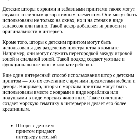
Детские шторы с яркими и забавными принтами также могут
служить отличным декоративным элементом. Они могут быть
использованы не только на окнах, но и на стенах в виде
занавесок или панно. Такой декор добавляет игривости и
оригинальности в интерьер.
Кроме того, шторы с детским принтом могут быть
использованы для разделения пространства в комнате.
Например, они могут служить перегородкой между игровой
зоной и спальной зоной. Такой подход создает уютные и
функциональные зоны в комнате ребенка.
Еще один интересный способ использования штор с детским
принтом — это их сочетание с другими предметами мебели и
декора. Например, шторы с морским принтом могут быть
использованы вместе с коврами в виде кораблика или
подушками в виде морских животных. Такое сочетание
создает морскую тематику в интерьере и делает его более
креативным.
Шторы с детским
принтом придают
интерьеру веселый