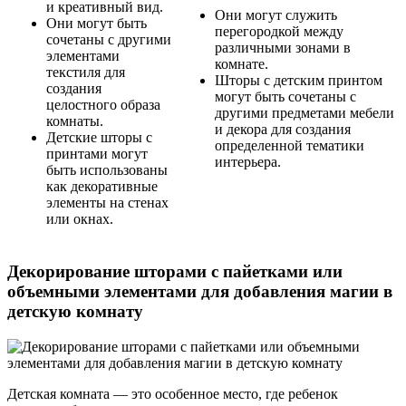
и креативный вид.
Они могут служить
Они могут быть
перегородкой между
сочетаны с другими
различными зонами в
элементами
комнате.
текстиля для
Шторы с детским принтом
создания
могут быть сочетаны с
целостного образа
другими предметами мебели
комнаты.
и декора для создания
Детские шторы с
определенной тематики
принтами могут
интерьера.
быть использованы
как декоративные
элементы на стенах
или окнах.
Декорирование шторами с пайетками или
объемными элементами для добавления магии в
детскую комнату
Детская комната — это особенное место, где ребенок