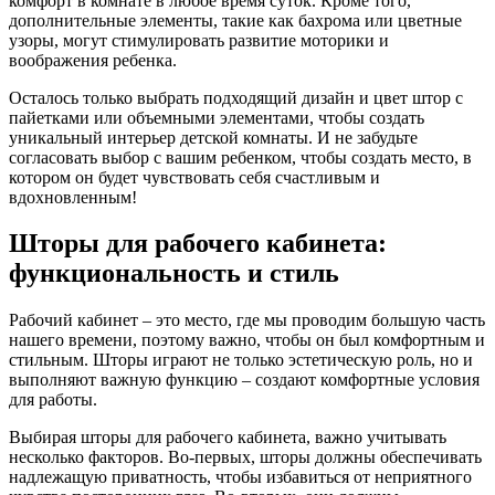
комфорт в комнате в любое время суток. Кроме того,
дополнительные элементы, такие как бахрома или цветные
узоры, могут стимулировать развитие моторики и
воображения ребенка.
Осталось только выбрать подходящий дизайн и цвет штор с
пайетками или объемными элементами, чтобы создать
уникальный интерьер детской комнаты. И не забудьте
согласовать выбор с вашим ребенком, чтобы создать место, в
котором он будет чувствовать себя счастливым и
вдохновленным!
Шторы для рабочего кабинета:
функциональность и стиль
Рабочий кабинет – это место, где мы проводим большую часть
нашего времени, поэтому важно, чтобы он был комфортным и
стильным. Шторы играют не только эстетическую роль, но и
выполняют важную функцию – создают комфортные условия
для работы.
Выбирая шторы для рабочего кабинета, важно учитывать
несколько факторов. Во-первых, шторы должны обеспечивать
надлежащую приватность, чтобы избавиться от неприятного