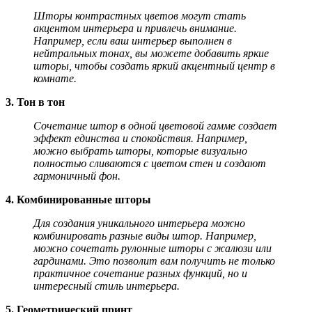
Шторы контрастных цветов могут стать
акцентом интерьера и привлечь внимание.
Например, если ваш интерьер выполнен в
нейтральных тонах, вы можете добавить яркие
шторы, чтобы создать яркий акцентный центр в
комнате.
3. Тон в тон
Сочетание штор в одной цветовой гамме создает
эффект единства и спокойствия. Например,
можно выбрать шторы, которые визуально
полностью сливаются с цветом стен и создают
гармоничный фон.
4. Комбинированные шторы
Для создания уникального интерьера можно
комбинировать разные виды штор. Например,
можно сочетать рулонные шторы с жалюзи или
гардинами. Это позволит вам получить не только
практичное сочетание разных функций, но и
интересный стиль интерьера.
5. Геометрический принт