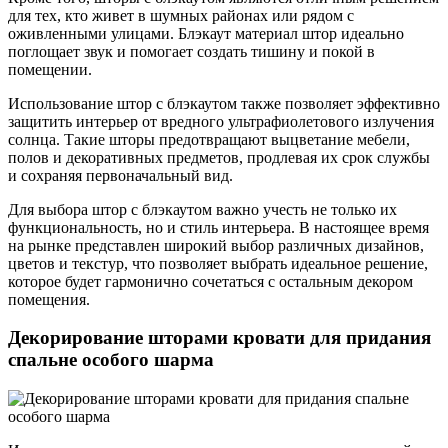
для тех, кто живет в шумных районах или рядом с
оживленными улицами. Блэкаут материал штор идеально
поглощает звук и помогает создать тишину и покой в
помещении.
Использование штор с блэкаутом также позволяет эффективно
защитить интерьер от вредного ультрафиолетового излучения
солнца. Такие шторы предотвращают выцветание мебели,
полов и декоративных предметов, продлевая их срок службы
и сохраняя первоначальный вид.
Для выбора штор с блэкаутом важно учесть не только их
функциональность, но и стиль интерьера. В настоящее время
на рынке представлен широкий выбор различных дизайнов,
цветов и текстур, что позволяет выбрать идеальное решение,
которое будет гармонично сочетаться с остальным декором
помещения.
Декорирование шторами кровати для придания
спальне особого шарма