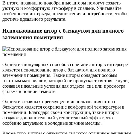
В итоге, правильно подобранные шторы помогут создать
уютную и комфортную атмосферу в спальне. Учитывайте
особенности интерьера, предпочтения и потребности, чтобы
достичь идеального результата.
Использование штор с блэкаутом для полного
затемнения помещения
Одним из популярных способов сочетания штор в интерьере
является использование штор с блэкаутом для полного
затемнения помещения. Такие шторы обладают особым
плотным материалом, который не пропускает световые лучи,
создавая идеальные условия для отдыха, сна или просмотра
фильма в полной темноте.
Одним из главных преимуществ использования штор с
блэкаутом является сохранение комфортной температуры в
помещении. Благодаря своей конструкции, такие шторы
создают дополнительный утеплительный эффект, что
особенно актуально в холодные зимние месяцы.
Кроме того, шторы с блэкаутом являются отличным решением