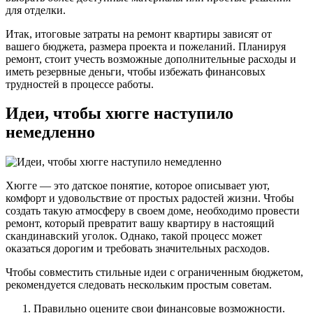
для отделки.
Итак, итоговые затраты на ремонт квартиры зависят от
вашего бюджета, размера проекта и пожеланий. Планируя
ремонт, стоит учесть возможные дополнительные расходы и
иметь резервные деньги, чтобы избежать финансовых
трудностей в процессе работы.
Идеи, чтобы хюгге наступило
немедленно
Хюгге — это датское понятие, которое описывает уют,
комфорт и удовольствие от простых радостей жизни. Чтобы
создать такую атмосферу в своем доме, необходимо провести
ремонт, который превратит вашу квартиру в настоящий
скандинавский уголок. Однако, такой процесс может
оказаться дорогим и требовать значительных расходов.
Чтобы совместить стильные идеи с ограниченным бюджетом,
рекомендуется следовать нескольким простым советам.
Правильно оцените свои финансовые возможности.