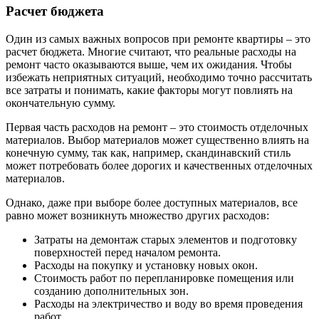
Расчет бюджета
Один из самых важных вопросов при ремонте квартиры – это
расчет бюджета. Многие считают, что реальные расходы на
ремонт часто оказываются выше, чем их ожидания. Чтобы
избежать неприятных ситуаций, необходимо точно рассчитать
все затраты и понимать, какие факторы могут повлиять на
окончательную сумму.
Первая часть расходов на ремонт – это стоимость отделочных
материалов. Выбор материалов может существенно влиять на
конечную сумму, так как, например, скандинавский стиль
может потребовать более дорогих и качественных отделочных
материалов.
Однако, даже при выборе более доступных материалов, все
равно может возникнуть множество других расходов:
Затраты на демонтаж старых элементов и подготовку
поверхностей перед началом ремонта.
Расходы на покупку и установку новых окон.
Стоимость работ по перепланировке помещения или
созданию дополнительных зон.
Расходы на электричество и воду во время проведения
работ.