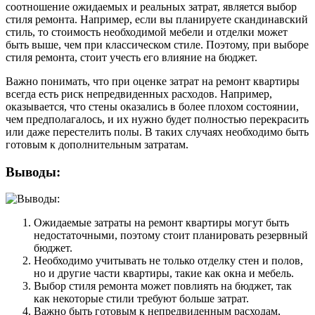
соотношение ожидаемых и реальных затрат, является выбор
стиля ремонта. Например, если вы планируете скандинавский
стиль, то стоимость необходимой мебели и отделки может
быть выше, чем при классическом стиле. Поэтому, при выборе
стиля ремонта, стоит учесть его влияние на бюджет.
Важно понимать, что при оценке затрат на ремонт квартиры
всегда есть риск непредвиденных расходов. Например,
оказывается, что стены оказались в более плохом состоянии,
чем предполагалось, и их нужно будет полностью перекрасить
или даже перестелить полы. В таких случаях необходимо быть
готовым к дополнительным затратам.
Выводы:
Ожидаемые затраты на ремонт квартиры могут быть
недостаточными, поэтому стоит планировать резервный
бюджет.
Необходимо учитывать не только отделку стен и полов,
но и другие части квартиры, такие как окна и мебель.
Выбор стиля ремонта может повлиять на бюджет, так
как некоторые стили требуют больше затрат.
Важно быть готовым к непредвиденным расходам,