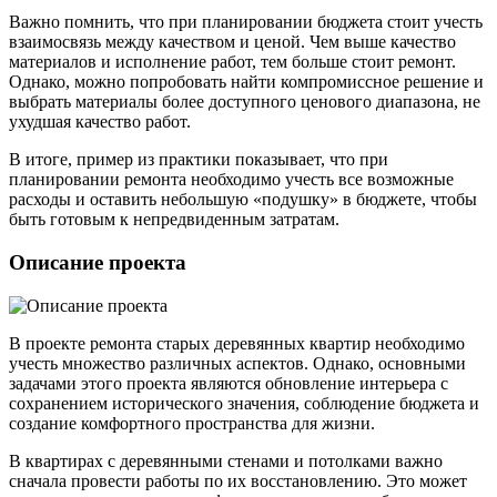
Важно помнить, что при планировании бюджета стоит учесть
взаимосвязь между качеством и ценой. Чем выше качество
материалов и исполнение работ, тем больше стоит ремонт.
Однако, можно попробовать найти компромиссное решение и
выбрать материалы более доступного ценового диапазона, не
ухудшая качество работ.
В итоге, пример из практики показывает, что при
планировании ремонта необходимо учесть все возможные
расходы и оставить небольшую «подушку» в бюджете, чтобы
быть готовым к непредвиденным затратам.
Описание проекта
В проекте ремонта старых деревянных квартир необходимо
учесть множество различных аспектов. Однако, основными
задачами этого проекта являются обновление интерьера с
сохранением исторического значения, соблюдение бюджета и
создание комфортного пространства для жизни.
В квартирах с деревянными стенами и потолками важно
сначала провести работы по их восстановлению. Это может