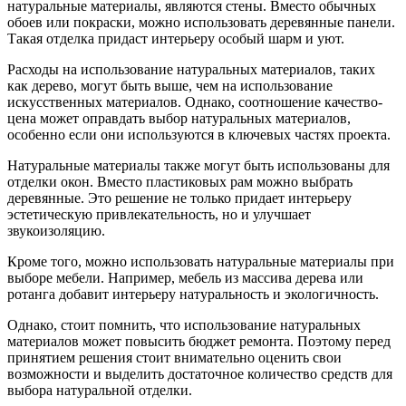
натуральные материалы, являются стены. Вместо обычных
обоев или покраски, можно использовать деревянные панели.
Такая отделка придаст интерьеру особый шарм и уют.
Расходы на использование натуральных материалов, таких
как дерево, могут быть выше, чем на использование
искусственных материалов. Однако, соотношение качество-
цена может оправдать выбор натуральных материалов,
особенно если они используются в ключевых частях проекта.
Натуральные материалы также могут быть использованы для
отделки окон. Вместо пластиковых рам можно выбрать
деревянные. Это решение не только придает интерьеру
эстетическую привлекательность, но и улучшает
звукоизоляцию.
Кроме того, можно использовать натуральные материалы при
выборе мебели. Например, мебель из массива дерева или
ротанга добавит интерьеру натуральность и экологичность.
Однако, стоит помнить, что использование натуральных
материалов может повысить бюджет ремонта. Поэтому перед
принятием решения стоит внимательно оценить свои
возможности и выделить достаточное количество средств для
выбора натуральной отделки.