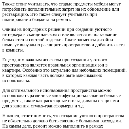
Также стоит учитывать, что старые предметы мебели могут
потребовать дополнительных затрат на их обновление или
реставрацию. Это также следует учитывать при
планировании бюджета на ремонт.
Одним из популярных решений при создании уютного
интерьера в скандинавском стиле является использование
белых стен и светлой отделки. Такие элементы дизайна
помогут визуально расширить пространство и добавить света
в комнаты.
Еще одним важным аспектом при создании уютного
пространства является правильная организация зон в
квартире. Особенно это актуально для небольших помещений,
в которых каждая часть должна быть максимально
использована.
Для оптимального использования пространства можно
использовать различные многофункциональные мебельные
предметы, такие как раскладные столы, диваны с ящиками
для хранения, стулья-трансформеры и т.д.
Наконец, стоит помнить, что создание уютного пространства
не обязательно должно быть связано с большими расходами.
На самом деле, ремонт можно выполнить в рамках