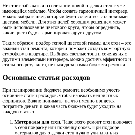
Не стоит забывать и о сочетании новой отделки стен с уже
имеющейся мебелью. Чтобы создать гармоничный интерьер,
можно выбрать цвет, который будет сочетаться с основными
цветами мебели. Для этих целей хорошим решением может
быть использование цветового круга, чтобы определить,
какие цвета будут гармонировать друг с другом.
Таким образом, подбор теплой цветовой гаммы для стен – это
важный этап ремонта, который поможет создать комфортную
атмосферу в квартире. Выбирая светлые тона и сочетая их с
другими элементами интерьера, можно достичь эффектного и
стильного результата, не выходя за рамки бюджета ремонта.
Основные статьи расходов
При планировании бюджета ремонта необходимо учесть
основные статьи расходов, чтобы избежать неприятных
сюрпризов. Важно понимать, на что именно придется
потратить деньги и какая часть бюджета будет уходить на
каждую статью.
Материалы для стен.
Чаще всего ремонт стен включает
в себя покраску или поклейку обоев. При подборе
материалов для отделки стен нужно учитывать их