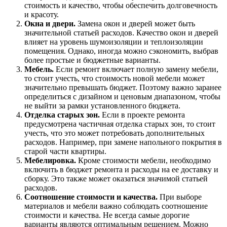
стоимость и качество, чтобы обеспечить долговечность
и красоту.
Окна и двери.
Замена окон и дверей может быть
значительной статьей расходов. Качество окон и дверей
влияет на уровень шумоизоляции и теплоизоляции
помещения. Однако, иногда можно сэкономить, выбрав
более простые и бюджетные варианты.
Мебель.
Если ремонт включает полную замену мебели,
то стоит учесть, что стоимость новой мебели может
значительно превышать бюджет. Поэтому важно заранее
определиться с дизайном и ценовым диапазоном, чтобы
не выйти за рамки установленного бюджета.
Отделка старых зон.
Если в проекте ремонта
предусмотрена частичная отделка старых зон, то стоит
учесть, что это может потребовать дополнительных
расходов. Например, при замене напольного покрытия в
старой части квартиры.
Мебелировка.
Кроме стоимости мебели, необходимо
включить в бюджет ремонта и расходы на ее доставку и
сборку. Это также может оказаться значимой статьей
расходов.
Соотношение стоимости и качества.
При выборе
материалов и мебели важно соблюдать соотношение
стоимости и качества. Не всегда самые дорогие
варианты являются оптимальным решением. Можно