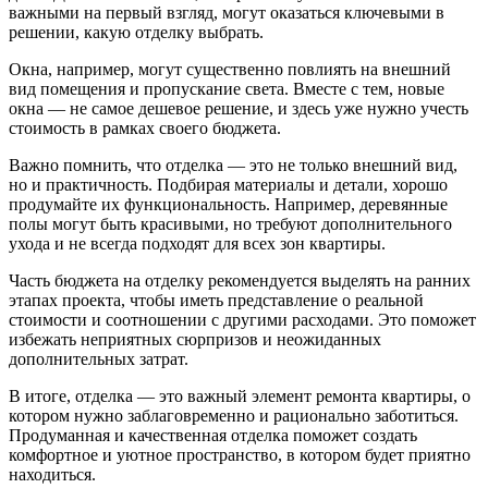
важными на первый взгляд, могут оказаться ключевыми в
решении, какую отделку выбрать.
Окна, например, могут существенно повлиять на внешний
вид помещения и пропускание света. Вместе с тем, новые
окна — не самое дешевое решение, и здесь уже нужно учесть
стоимость в рамках своего бюджета.
Важно помнить, что отделка — это не только внешний вид,
но и практичность. Подбирая материалы и детали, хорошо
продумайте их функциональность. Например, деревянные
полы могут быть красивыми, но требуют дополнительного
ухода и не всегда подходят для всех зон квартиры.
Часть бюджета на отделку рекомендуется выделять на ранних
этапах проекта, чтобы иметь представление о реальной
стоимости и соотношении с другими расходами. Это поможет
избежать неприятных сюрпризов и неожиданных
дополнительных затрат.
В итоге, отделка — это важный элемент ремонта квартиры, о
котором нужно заблаговременно и рационально заботиться.
Продуманная и качественная отделка поможет создать
комфортное и уютное пространство, в котором будет приятно
находиться.