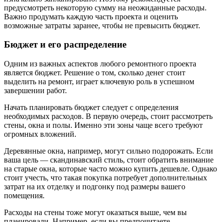
предусмотреть некоторую сумму на неожиданные расходы.
Важно продумать каждую часть проекта и оценить
возможные затраты заранее, чтобы не превысить бюджет.
Бюджет и его распределение
Одним из важных аспектов любого ремонтного проекта
является бюджет. Решение о том, сколько денег стоит
выделить на ремонт, играет ключевую роль в успешном
завершении работ.
Начать планировать бюджет следует с определения
необходимых расходов. В первую очередь, стоит рассмотреть
стены, окна и полы. Именно эти зоны чаще всего требуют
огромных вложений.
Деревянные окна, например, могут сильно подорожать. Если
ваша цель — скандинавский стиль, стоит обратить внимание
на старые окна, которые часто можно купить дешевле. Однако
стоит учесть, что такая покупка потребует дополнительных
затрат на их отделку и подгонку под размеры вашего
помещения.
Расходы на стены тоже могут оказаться выше, чем вы
планировали. Например, если вы предпочитаете