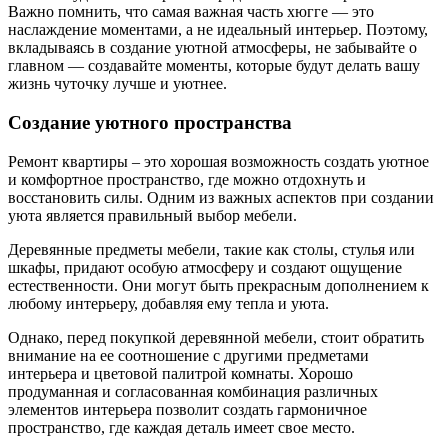
Важно помнить, что самая важная часть хюгге — это
наслаждение моментами, а не идеальный интерьер. Поэтому,
вкладываясь в создание уютной атмосферы, не забывайте о
главном — создавайте моменты, которые будут делать вашу
жизнь чуточку лучше и уютнее.
Создание уютного пространства
Ремонт квартиры – это хорошая возможность создать уютное
и комфортное пространство, где можно отдохнуть и
восстановить силы. Одним из важных аспектов при создании
уюта является правильный выбор мебели.
Деревянные предметы мебели, такие как столы, стулья или
шкафы, придают особую атмосферу и создают ощущение
естественности. Они могут быть прекрасным дополнением к
любому интерьеру, добавляя ему тепла и уюта.
Однако, перед покупкой деревянной мебели, стоит обратить
внимание на ее соотношение с другими предметами
интерьера и цветовой палитрой комнаты. Хорошо
продуманная и согласованная комбинация различных
элементов интерьера позволит создать гармоничное
пространство, где каждая деталь имеет свое место.