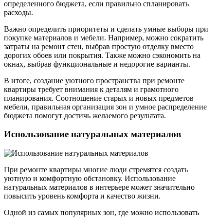
определенного бюджета, если правильно спланировать
расходы.
Важно определить приоритеты и сделать умные выборы при
покупке материалов и мебели. Например, можно сократить
затраты на ремонт стен, выбрав простую отделку вместо
дорогих обоев или покрытия. Также можно сэкономить на
окнах, выбрав функциональные и недорогие варианты.
В итоге, создание уютного пространства при ремонте
квартиры требует внимания к деталям и грамотного
планирования. Соотношение старых и новых предметов
мебели, правильная организация зон и умное распределение
бюджета помогут достичь желаемого результата.
Использование натуральных материалов
При ремонте квартиры многие люди стремятся создать
уютную и комфортную обстановку. Использование
натуральных материалов в интерьере может значительно
повысить уровень комфорта и качество жизни.
Одной из самых популярных зон, где можно использовать