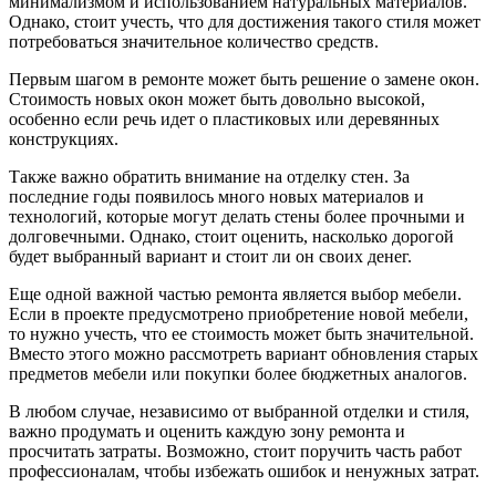
минимализмом и использованием натуральных материалов.
Однако, стоит учесть, что для достижения такого стиля может
потребоваться значительное количество средств.
Первым шагом в ремонте может быть решение о замене окон.
Стоимость новых окон может быть довольно высокой,
особенно если речь идет о пластиковых или деревянных
конструкциях.
Также важно обратить внимание на отделку стен. За
последние годы появилось много новых материалов и
технологий, которые могут делать стены более прочными и
долговечными. Однако, стоит оценить, насколько дорогой
будет выбранный вариант и стоит ли он своих денег.
Еще одной важной частью ремонта является выбор мебели.
Если в проекте предусмотрено приобретение новой мебели,
то нужно учесть, что ее стоимость может быть значительной.
Вместо этого можно рассмотреть вариант обновления старых
предметов мебели или покупки более бюджетных аналогов.
В любом случае, независимо от выбранной отделки и стиля,
важно продумать и оценить каждую зону ремонта и
просчитать затраты. Возможно, стоит поручить часть работ
профессионалам, чтобы избежать ошибок и ненужных затрат.