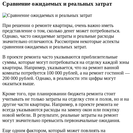
Сравнение ожидаемых и реальных затрат
При решении о ремонте квартиры, очень важно иметь
представление о том, сколько денег может потребоваться.
Однако, часто ожидаемые затраты и реальные расходы
значительно отличаются. Рассмотрим некоторые аспекты
сравнения ожидаемых и реальных затрат.
В проекте ремонта часто указываются приблизительные
суммы, которые могут потребоваться на отделку каждой зоны
квартиры. Например, указывается, что на ремонт ванной
комнаты потребуется 100 000 рублей, а на ремонт гостиной —
200 000 рублей. Однако, в реальности эти цифры могут
оказаться выше.
Кроме того, при планировании бюджета ремонта стоит
учитывать не только затраты на отделку стен и полов, но и на
другие части квартиры. Например, в проекте ремонта не
всегда указываются расходы на замену окон или покупку
новой мебели. В результате, реальные затраты на ремонт
могут значительно превысить первоначальные ожидания.
Еще одним фактором, который может повлиять на