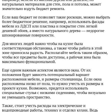
натуральных материалов для стен, пола и потолка, может
значительно вздуть бюджет ремонта.
Если ваш бюджет не позволяет такие роскоши, можно выбрать
более бюджетное решение, например, использовать фасады
мебели из ЛДСП или пластика и покрытие стен легкой
дешевой обоев, а вместо натурального дерева — недорогие
шпонированные поверхности.
Для многих людей важно чтобы на кухне была
соответствующая обстановка, а также чтобы работа в этой
зоне приносила радость. Располагайте мебель таким образом,
чтобы все предметы были доступны, а рабочая зона была
максимально функциональной.
Еще одним важным аспектом являются окна. От их
положения будет зависеть потенциальный вариант
расположения мебели, и размеры столешницы. Если окна
расположены низко от пола, то нужно учесть их размеры в
проекте кухни. Возможно, придется использовать
специальные стулья с низкими сидениями, чтобы визуально
не уменьшать пространство.
Также, стоит учесть расходы на электрические и
водопроводные работы, технику и отделку кухни. Ведь