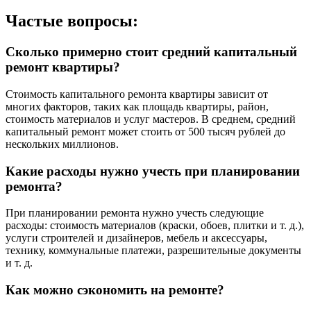
Частые вопросы:
Сколько примерно стоит средний капитальный
ремонт квартиры?
Стоимость капитального ремонта квартиры зависит от
многих факторов, таких как площадь квартиры, район,
стоимость материалов и услуг мастеров. В среднем, средний
капитальный ремонт может стоить от 500 тысяч рублей до
нескольких миллионов.
Какие расходы нужно учесть при планировании
ремонта?
При планировании ремонта нужно учесть следующие
расходы: стоимость материалов (краски, обоев, плитки и т. д.),
услуги строителей и дизайнеров, мебель и аксессуары,
технику, коммунальные платежи, разрешительные документы
и т. д.
Как можно сэкономить на ремонте?