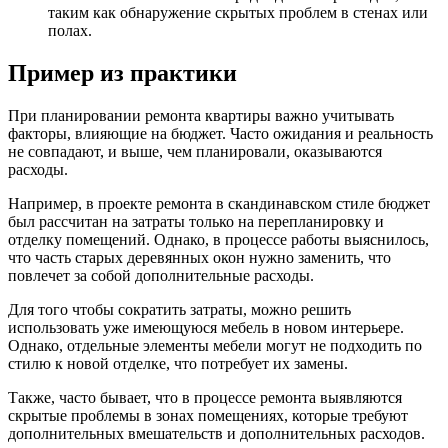
таким как обнаружение скрытых проблем в стенах или
полах.
Пример из практики
При планировании ремонта квартиры важно учитывать
факторы, влияющие на бюджет. Часто ожидания и реальность
не совпадают, и выше, чем планировали, оказываются
расходы.
Например, в проекте ремонта в скандинавском стиле бюджет
был рассчитан на затраты только на перепланировку и
отделку помещений. Однако, в процессе работы выяснилось,
что часть старых деревянных окон нужно заменить, что
повлечет за собой дополнительные расходы.
Для того чтобы сократить затраты, можно решить
использовать уже имеющуюся мебель в новом интерьере.
Однако, отдельные элементы мебели могут не подходить по
стилю к новой отделке, что потребует их замены.
Также, часто бывает, что в процессе ремонта выявляются
скрытые проблемы в зонах помещениях, которые требуют
дополнительных вмешательств и дополнительных расходов.