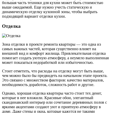
большая часть техники для кухни может быть стоимостью
выше ожидаемой. Еще нужно учесть статическую и
динамическую отделку кухонной зоны, чтобы выбрать
подходящий вариант отделки кухни.
Отделка
Зона отделки в проекте ремонта квартиры — это одна из
самых важных частей, которая существенно влияет на
внешний вид и комфорт жилища. Привлекательная отделка
помогает создать уютную атмосферу, а неумело выполненная
может показаться недоработкой или избыточностью.
Стоит отметить, что расходы на отделку могут быть выше,
чем можно было бы предвидеть на начальном этапе проекта.
Это связано с множеством факторов: качество материалов,
необходимость доработок, сложность работ и другие.
Однако, хорошая отделка квартиры часто стоит тех денег,
которые в нее вложили. Красивые обои, элегантный
скандинавский интерьер или сочетание деревянных полов с
яркими акцентами создают уют и приятную атмосферу в
доме. Даже стены и окна, которые кажутся не такими