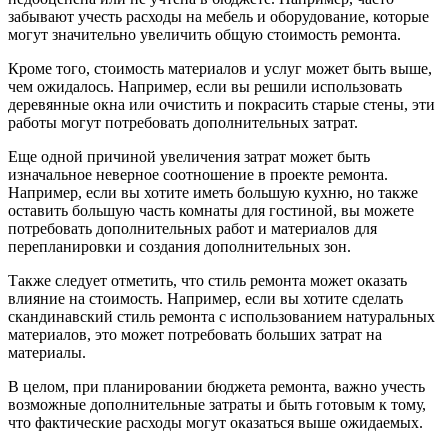
забывают учесть расходы на мебель и оборудование, которые
могут значительно увеличить общую стоимость ремонта.
Кроме того, стоимость материалов и услуг может быть выше,
чем ожидалось. Например, если вы решили использовать
деревянные окна или очистить и покрасить старые стены, эти
работы могут потребовать дополнительных затрат.
Еще одной причиной увеличения затрат может быть
изначальное неверное соотношение в проекте ремонта.
Например, если вы хотите иметь большую кухню, но также
оставить большую часть комнаты для гостиной, вы можете
потребовать дополнительных работ и материалов для
перепланировки и создания дополнительных зон.
Также следует отметить, что стиль ремонта может оказать
влияние на стоимость. Например, если вы хотите сделать
скандинавский стиль ремонта с использованием натуральных
материалов, это может потребовать больших затрат на
материалы.
В целом, при планировании бюджета ремонта, важно учесть
возможные дополнительные затраты и быть готовым к тому,
что фактические расходы могут оказаться выше ожидаемых.