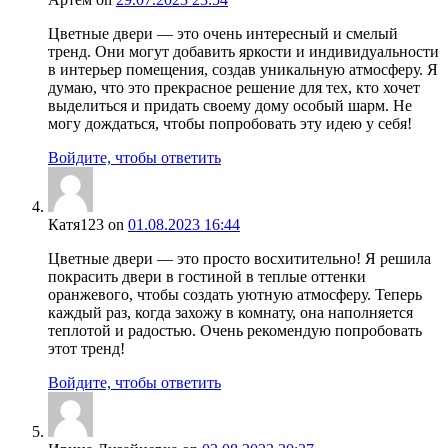
Цветные двери — это очень интересный и смелый
тренд. Они могут добавить яркости и индивидуальности
в интерьер помещения, создав уникальную атмосферу. Я
думаю, что это прекрасное решение для тех, кто хочет
выделиться и придать своему дому особый шарм. Не
могу дождаться, чтобы попробовать эту идею у себя!
Войдите, чтобы ответить
Катя123
on
01.08.2023 16:44
Цветные двери — это просто восхитительно! Я решила
покрасить двери в гостиной в теплые оттенки
оранжевого, чтобы создать уютную атмосферу. Теперь
каждый раз, когда захожу в комнату, она наполняется
теплотой и радостью. Очень рекомендую попробовать
этот тренд!
Войдите, чтобы ответить