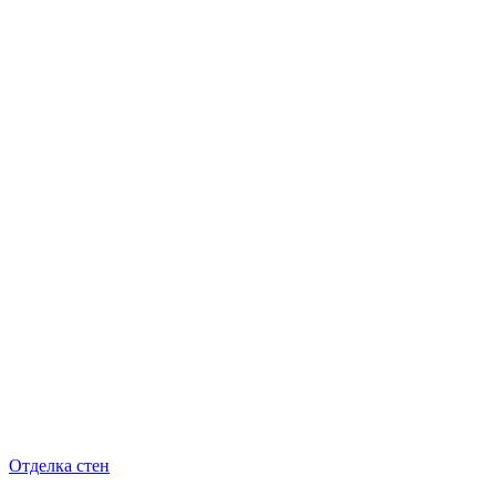
Отделка стен