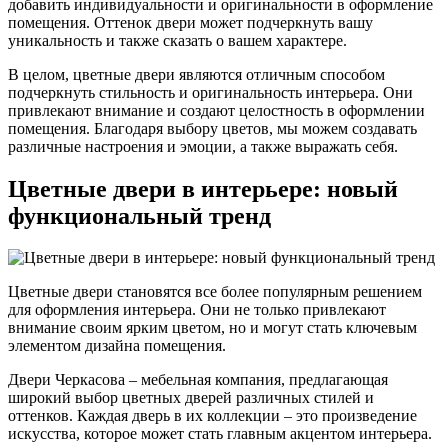
добавить индивидуальности и оригинальности в оформление
помещения. Оттенок двери может подчеркнуть вашу
уникальность и также сказать о вашем характере.
В целом, цветные двери являются отличным способом
подчеркнуть стильность и оригинальность интерьера. Они
привлекают внимание и создают целостность в оформлении
помещения. Благодаря выбору цветов, мы можем создавать
различные настроения и эмоции, а также выражать себя.
Цветные двери в интерьере: новый
функциональный тренд
Цветные двери становятся все более популярным решением
для оформления интерьера. Они не только привлекают
внимание своим ярким цветом, но и могут стать ключевым
элементом дизайна помещения.
Двери Черкасова – мебельная компания, предлагающая
широкий выбор цветных дверей различных стилей и
оттенков. Каждая дверь в их коллекции – это произведение
искусства, которое может стать главным акцентом интерьера.