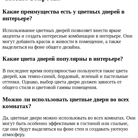
Какие преимущества есть у цветных дверей в
интерьере?
Использование цветных дверей позволяет внести яркие
акценты и создать интересные комбинации в интерьере. Они
могут добавить красок и живости в помещение, а также
выделиться на фоне общего дизайна.
Какие цвета дверей популярны в интерьере?
В последнее время популярностью пользуются такие цвета
дверей, как темно-синий, бордовый, зеленый и пастельные
оттенки. Однако, выбор цвета двери должен зависеть от
общего стиля и цветовой гаммы помещения.
Можно ли использовать цветные двери во всех
комнатах?
Да, цветные двери можно использовать во всех комнатах. Они
могут быть особенно эффектными в гостиной или спальне,
где они будут выделяться на фоне стен и создавать уютную
атмосферу.