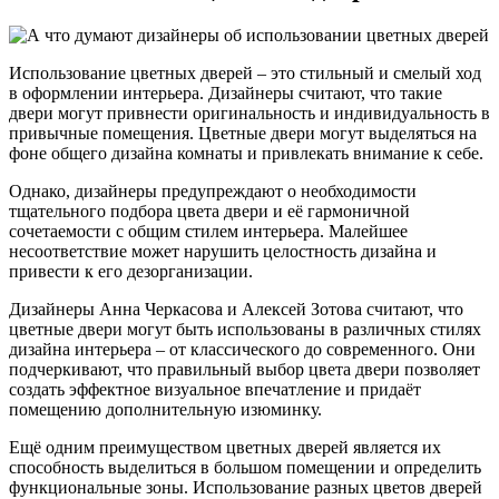
Использование цветных дверей – это стильный и смелый ход
в оформлении интерьера. Дизайнеры считают, что такие
двери могут привнести оригинальность и индивидуальность в
привычные помещения. Цветные двери могут выделяться на
фоне общего дизайна комнаты и привлекать внимание к себе.
Однако, дизайнеры предупреждают о необходимости
тщательного подбора цвета двери и её гармоничной
сочетаемости с общим стилем интерьера. Малейшее
несоответствие может нарушить целостность дизайна и
привести к его дезорганизации.
Дизайнеры Анна Черкасова и Алексей Зотова считают, что
цветные двери могут быть использованы в различных стилях
дизайна интерьера – от классического до современного. Они
подчеркивают, что правильный выбор цвета двери позволяет
создать эффектное визуальное впечатление и придаёт
помещению дополнительную изюминку.
Ещё одним преимуществом цветных дверей является их
способность выделиться в большом помещении и определить
функциональные зоны. Использование разных цветов дверей