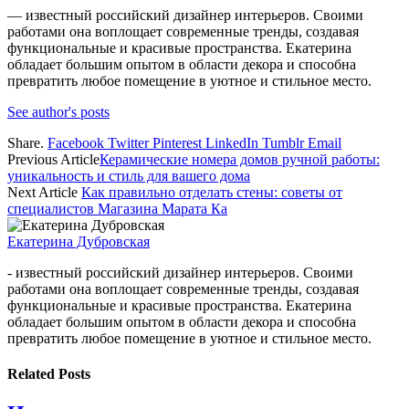
— известный российский дизайнер интерьеров. Своими
работами она воплощает современные тренды, создавая
функциональные и красивые пространства. Екатерина
обладает большим опытом в области декора и способна
превратить любое помещение в уютное и стильное место.
See author's posts
Share.
Facebook
Twitter
Pinterest
LinkedIn
Tumblr
Email
Previous Article
Керамические номера домов ручной работы:
уникальность и стиль для вашего дома
Next Article
Как правильно отделать стены: советы от
специалистов Магазина Марата Ка
Екатерина Дубровская
- известный российский дизайнер интерьеров. Своими
работами она воплощает современные тренды, создавая
функциональные и красивые пространства. Екатерина
обладает большим опытом в области декора и способна
превратить любое помещение в уютное и стильное место.
Related
Posts