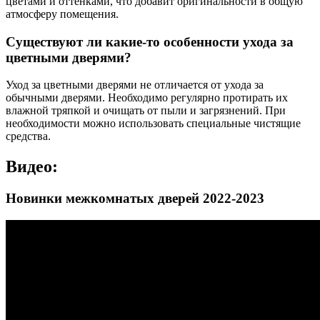
цветами и оттенками, что добавит оригинальности в общую
атмосферу помещения.
Существуют ли какие-то особенности ухода за
цветными дверями?
Уход за цветными дверями не отличается от ухода за
обычными дверями. Необходимо регулярно протирать их
влажной тряпкой и очищать от пыли и загрязнений. При
необходимости можно использовать специальные чистящие
средства.
Видео:
Новинки межкомнатых дверей 2022-2023