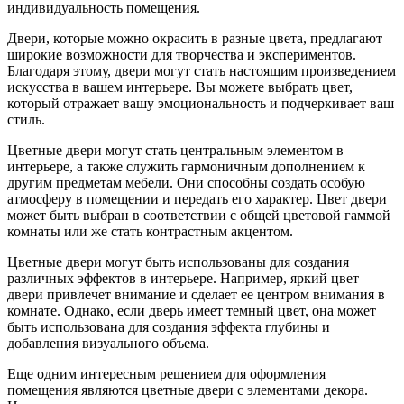
индивидуальность помещения.
Двери, которые можно окрасить в разные цвета, предлагают
широкие возможности для творчества и экспериментов.
Благодаря этому, двери могут стать настоящим произведением
искусства в вашем интерьере. Вы можете выбрать цвет,
который отражает вашу эмоциональность и подчеркивает ваш
стиль.
Цветные двери могут стать центральным элементом в
интерьере, а также служить гармоничным дополнением к
другим предметам мебели. Они способны создать особую
атмосферу в помещении и передать его характер. Цвет двери
может быть выбран в соответствии с общей цветовой гаммой
комнаты или же стать контрастным акцентом.
Цветные двери могут быть использованы для создания
различных эффектов в интерьере. Например, яркий цвет
двери привлечет внимание и сделает ее центром внимания в
комнате. Однако, если дверь имеет темный цвет, она может
быть использована для создания эффекта глубины и
добавления визуального объема.
Еще одним интересным решением для оформления
помещения являются цветные двери с элементами декора.