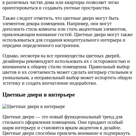
в различных частях дома или квартиры позволяет легко
ориентироваться и создавать уютные пространства.
Также следует отметить, что цветные двери могут быть
элементом декора помещения. Например, они могут
дополнить стиль комнаты или стать акцентным элементом,
привлекающим внимание гостей. Цветные двери могут также
использоваться для создания концептуального интерьера и
передачи определенного настроения.
Однако, несмотря на все преимущества цветных дверей,
дизайнеры рекомендуют использовать их с осторожностью и
вниманием к общему стилю помещения. Правильный выбор
цветов и их сочетаемость может сделать интерьер стильным и
уникальным, а неправильный выбор может испортить общую
эстетику и создать впечатление недоработки.
Цветные двери в интерьере
Цветные двери — это новый функциональный тренд для
стильного оформления помещения. Они придают особый
шарм интерьеру и становятся ярким акцентом в дизайне.
Цветные двери способны привлечь внимание и подчеркнуть