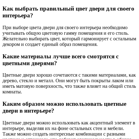
Как выбрать правильный цвет двери для своего
интерьера?
При выборе цвета двери для своего интерьера необходимо
учитывать общую цветовую гамму помещения и его стиль.
Желательно выбирать цвет, который гармонирует с остальным
декором и создает единый образ помещения.
Какие материалы лучше всего смотрятся с
цветными дверями?
Цветные двери хорошо сочетаются с такими материалами, как
дерево, стекло и металл. Они могут быть покрыты лаком или
иметь матовую поверхность, что также влияет на общий стиль
комнаты.
Каким образом можно использовать цветные
двери в интерьере?
Цветные двери можно использовать как акцентный элемент в
интерьере, выделяя их на фоне остальных стен и мебели.
Также можно создать интересные комбинации с разными