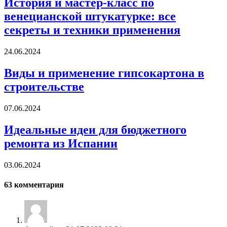
История и мастер-класс по
венецианской штукатурке: все
секреты и техники применения
24.06.2024
Виды и применение гипсокартона в
строительстве
07.06.2024
Идеальные идеи для бюджетного
ремонта из Испании
03.06.2024
63
комментария