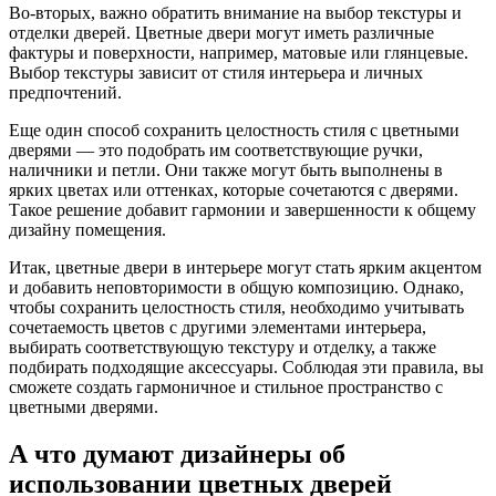
Во-вторых, важно обратить внимание на выбор текстуры и
отделки дверей. Цветные двери могут иметь различные
фактуры и поверхности, например, матовые или глянцевые.
Выбор текстуры зависит от стиля интерьера и личных
предпочтений.
Еще один способ сохранить целостность стиля с цветными
дверями — это подобрать им соответствующие ручки,
наличники и петли. Они также могут быть выполнены в
ярких цветах или оттенках, которые сочетаются с дверями.
Такое решение добавит гармонии и завершенности к общему
дизайну помещения.
Итак, цветные двери в интерьере могут стать ярким акцентом
и добавить неповторимости в общую композицию. Однако,
чтобы сохранить целостность стиля, необходимо учитывать
сочетаемость цветов с другими элементами интерьера,
выбирать соответствующую текстуру и отделку, а также
подбирать подходящие аксессуары. Соблюдая эти правила, вы
сможете создать гармоничное и стильное пространство с
цветными дверями.
А что думают дизайнеры об
использовании цветных дверей