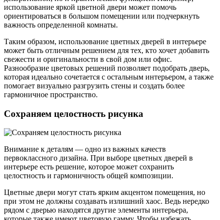
использование яркой цветной двери может помочь
ориентироваться в большом помещении или подчеркнуть
важность определенной комнаты.
Таким образом, использование цветных дверей в интерьере
может быть отличным решением для тех, кто хочет добавить
свежести и оригинальности в свой дом или офис.
Разнообразие цветовых решений позволяет подобрать дверь,
которая идеально сочетается с остальным интерьером, а также
помогает визуально разгрузить стены и создать более
гармоничное пространство.
Сохраняем целостность рисунка
Внимание к деталям — одно из важных качеств
первоклассного дизайна. При выборе цветных дверей в
интерьере есть решение, которое может сохранить
целостность и гармоничность общей композиции.
Цветные двери могут стать ярким акцентом помещения, но
при этом не должны создавать излишний хаос. Ведь нередко
рядом с дверью находятся другие элементы интерьера,
которые также имеют цветовую гамму. Чтобы избежать