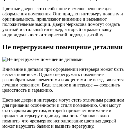
Цветные двери – это необычное и смелое решение для
оформления помещения. Они придают интерьеру новизну и
оригинальность, привлекают внимание и вызывают
положительные эмоции. Двери Черкасова помогут создать
уютный и стильный интерьер, который отражает вашу
индивидуальность и творческий подход к дизайну.
Не перегружаем помещение деталями
Внимание к деталям при оформлении интерьера может быть
весьма полезным. Однако перегружать помещение
разнообразными элементами и акцентами не всегда является
лучшим решением. Ведь главное в интерьере — сохранить
целостность и гармонию.
Цветные двери в интерьере могут стать отличным решением
для придания особенности и стиля помещению. Они могут
стать ярким акцентом, который привлечет внимание и
придаст интерьеру индивидуальность. Однако важно
помнить, что чрезмерное использование цветных дверей
может нарушить баланс и вызвать перегрузку.