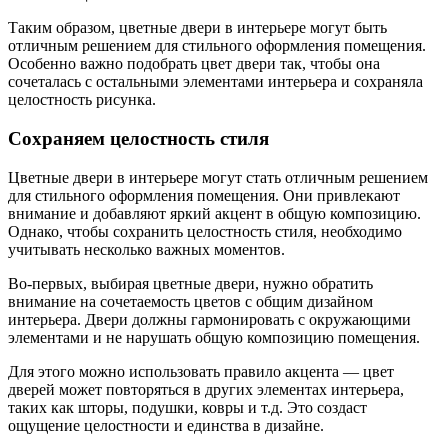
Таким образом, цветные двери в интерьере могут быть
отличным решением для стильного оформления помещения.
Особенно важно подобрать цвет двери так, чтобы она
сочеталась с остальными элементами интерьера и сохраняла
целостность рисунка.
Сохраняем целостность стиля
Цветные двери в интерьере могут стать отличным решением
для стильного оформления помещения. Они привлекают
внимание и добавляют яркий акцент в общую композицию.
Однако, чтобы сохранить целостность стиля, необходимо
учитывать несколько важных моментов.
Во-первых, выбирая цветные двери, нужно обратить
внимание на сочетаемость цветов с общим дизайном
интерьера. Двери должны гармонировать с окружающими
элементами и не нарушать общую композицию помещения.
Для этого можно использовать правило акцента — цвет
дверей может повторяться в других элементах интерьера,
таких как шторы, подушки, ковры и т.д. Это создаст
ощущение целостности и единства в дизайне.