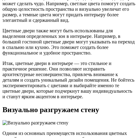
может сделать чудо. Например, светлые цвета помогут создать
общую целостность пространства и визуально увеличат его
размер, а темные цвета могут придать интерьеру более
элегантный и сдержанный вид.
Цветные двери также могут быть использованы для
выделения определенных зон в интерьере. Например, в
большой гостиной цветные двери могут указывать на переход
в спальню или кухню. Это поможет создать более
функциональное и удобное пространство.
Итак, цветные двери в интерьере — это стильное и
практичное решение. Они позволяют исправить
архитектурные несовершенства, привлечь внимание к
деталям и создать уникальный дизайн помещения. Не бойтесь
экспериментировать с цветами и выбирайте именно те
цветные двери, которые подчеркнут вашу индивидуальность
и станут ярким акцентом в интерьере.
Визуально разгружаем стену
Одним из основных преимуществ использования цветных