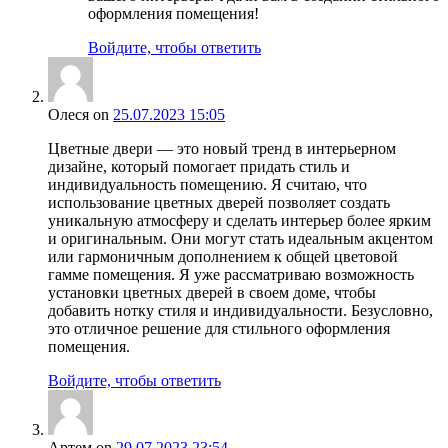
оформления помещения!
Войдите, чтобы ответить
Олеся
on
25.07.2023 15:05
Цветные двери — это новый тренд в интерьерном
дизайне, который помогает придать стиль и
индивидуальность помещению. Я считаю, что
использование цветных дверей позволяет создать
уникальную атмосферу и сделать интерьер более ярким
и оригинальным. Они могут стать идеальным акцентом
или гармоничным дополнением к общей цветовой
гамме помещения. Я уже рассматриваю возможность
установки цветных дверей в своем доме, чтобы
добавить нотку стиля и индивидуальности. Безусловно,
это отличное решение для стильного оформления
помещения.
Войдите, чтобы ответить
Артем
on
29.07.2023 23:54