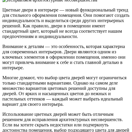
Цветные двери в интерьере — новый функциональный тренд
для стильного оформления помещения. Они помогают создать
индивидуальность и выделиться среди других интерьерных
решений. Как правило, двери в помещении имеют
стандартный цвет, который не всегда соответствует нашим
предпочтениям и индивидуальности.
Внимание к деталям — это особенность, которая характерна
для современных интерьеров. Двери являются одним из
ключевых элементов в оформлении помещения, именно они
могут привлечь внимание к себе и стать главной деталью в
интерьере.
Многие думают, что выбор цвета дверей могут ограничиться
только стандартными вариантами. Однако на самом деле
множество вариантов цветовых решений доступны для
дверей. От ярких и насыщенных цветов до нежных и
пастельных оттенков — каждый может выбрать идеальный
вариант для своего интерьера.
Использование цветных дверей может быть отличным
решением для исправления архитектурных несовершенств.
Если вы хотите скрыть недостатки или подчеркнуть
достоинства помещения, выбор подходящего цвета для дверей