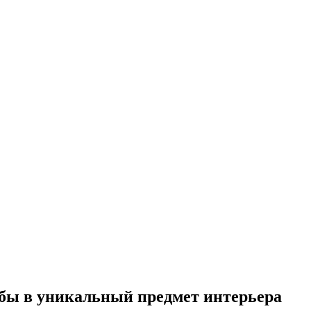
мбы в уникальный предмет интерьера