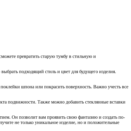
сможете превратить старую тумбу в стильную и
 выбрать подходящий стиль и цвет для будущего изделия.
.
 поклейки шпона или покрасить поверхность. Важно учесть все
екта подвижности. Также можно добавить стеклянные вставки
тием. Он позволит вам проявить свою фантазию и создать по-
лучите не только уникальное изделие, но и положительные