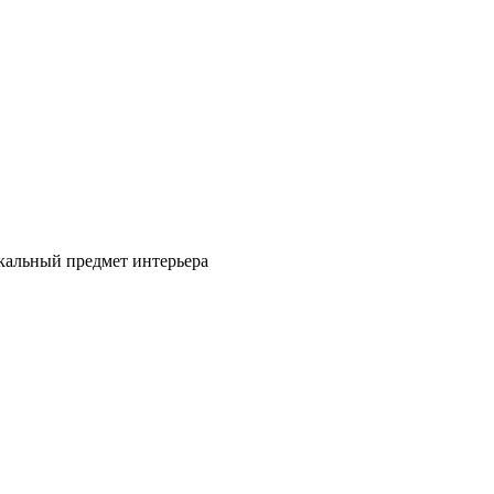
кальный предмет интерьера