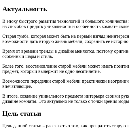
Актуальность
В эпоху быстрого развития технологий и большого количества 
из способов придать уникальность и особенность комнате являе
Старая тумба, которая может быть на первый взгляд неинтере
возможности дать вторую жизнь мебели, сохранить ее историю 
Время от времени тренды в дизайне меняются, поэтому оригин
особенный шарм и стиль.
Более того, восстановление старой мебели может иметь пози
предмет, который выдержит не одно десятилетие.
Возможности переделки старой мебели практически неограниче
впечатляющее.
В итоге, создание уникального предмета интерьера своими рука
дизайне комнаты. Это актуально не только с точки зрения моды
Цель статьи
Цель данной статьи – рассказать о том, как превратить старую