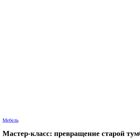
Мебель
Мастер-класс: превращение старой ту