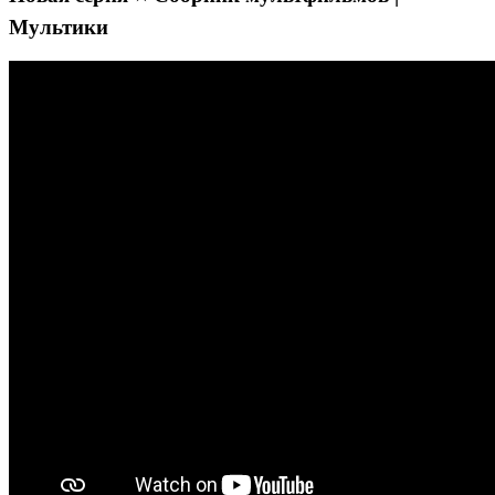
Мультики