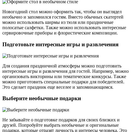
Новогодний стол можно оформить так, чтобы он выглядел
необычно и запомнился гостям. Вместо обычных скатертей
можно использовать ширмы из тюля или праздничные
полосатые салфетки. Также можно использовать интересные
сервировочные приборы и флористические композиции.
Подготовьте интересные игры и развлечения
Для создания праздничной атмосферы можно подготовить
интересные игры и развлечения для гостей. Например, можно
организовать викторины или тематические конкурсы. Также
можно приготовить специальные подарки для победителей.
Это сделает праздник еще веселее и запоминающимся.
Выберите необычные подарки
Не забывайте о подготовке подарков для своих близких и
друзей. Попробуйте выбрать необычные и оригинальные
подарки, которые отразят личность и интересы человека. Это