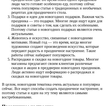
люди часто готовят особенную еду, поэтому сейчас
очень популярны статьи о традиционных и необычных
рецептах для праздничного стола.
Подарки и идеи для новогодних подарков. Важная часть
праздника — это подарки. Многие люди ищут идеи для
подарков и советы о том, как сделать их особенными.
Поэтому статьи о новогодних подарках являются очень
актуальными.
Живопись и искусство, связанные с новогодними
мотивами. Новый год — это время, когда многие
художники создают произведения искусства, которые
передают радость и праздничное настроение. Такие
работы сейчас набирают популярность.
Распродажи и скидки на новогодние товары. Многие
магазины предлагают своим клиентам различные
скидки и акции в преддверии новогодних праздников.
Люди активно ищут информацию о распродажах и
скидках на новогодние товары.
В целом, новогодняя тематика очень актуальна и популярна
сейчас. Все ищут способы создать праздничное настроение, и
поэтому статьи и идеи на эту тему являются самыми
востребованными.