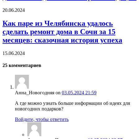
20.06.2024
Как паре из Челябинска удалось
сделать ремонт дома в Сочи за 15
месяцев: сказочная история успеха
15.06.2024
25
комментариев
Анна_Новогодняя
on
03.05.2024 21:59
А где можно узнать больше информации об идеях для
новогодних подарков?
Войдите, чтобы ответить