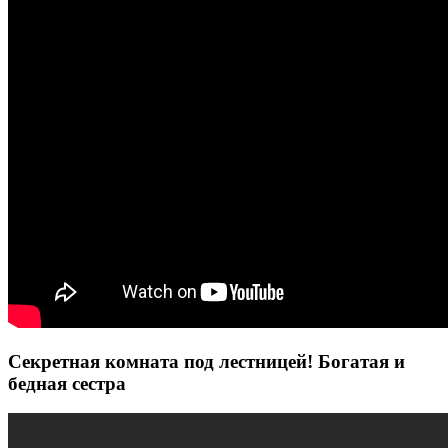
Секретная комната под лестницей! Богатая и
бедная сестра