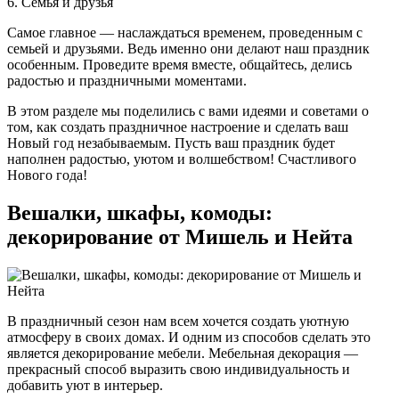
6. Семья и друзья
Самое главное — наслаждаться временем, проведенным с
семьей и друзьями. Ведь именно они делают наш праздник
особенным. Проведите время вместе, общайтесь, делись
радостью и праздничными моментами.
В этом разделе мы поделились с вами идеями и советами о
том, как создать праздничное настроение и сделать ваш
Новый год незабываемым. Пусть ваш праздник будет
наполнен радостью, уютом и волшебством! Счастливого
Нового года!
Вешалки, шкафы, комоды:
декорирование от Мишель и Нейта
В праздничный сезон нам всем хочется создать уютную
атмосферу в своих домах. И одним из способов сделать это
является декорирование мебели. Мебельная декорация —
прекрасный способ выразить свою индивидуальность и
добавить уют в интерьер.