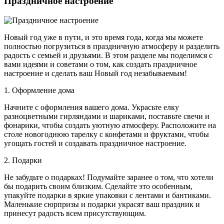
Праздничное настроение
Новый год уже в пути, и это время года, когда мы можете
полностью погрузиться в праздничную атмосферу и разделить
радость с семьей и друзьями. В этом разделе мы поделимся с
вами идеями и советами о том, как создать праздничное
настроение и сделать ваш Новый год незабываемым!
1. Оформление дома
Начните с оформления вашего дома. Украсьте елку
разноцветными гирляндами и шариками, поставьте свечи и
фонарики, чтобы создать уютную атмосферу. Расположите на
столе новогоднюю тарелку с конфетами и фруктами, чтобы
угощать гостей и создавать праздничное настроение.
2. Подарки
Не забудьте о подарках! Подумайте заранее о том, что хотели
бы подарить своим близким. Сделайте это особенным,
упакуйте подарки в яркие упаковки с лентами и бантиками.
Маленькие сюрпризы и подарки украсят ваш праздник и
принесут радость всем присутствующим.