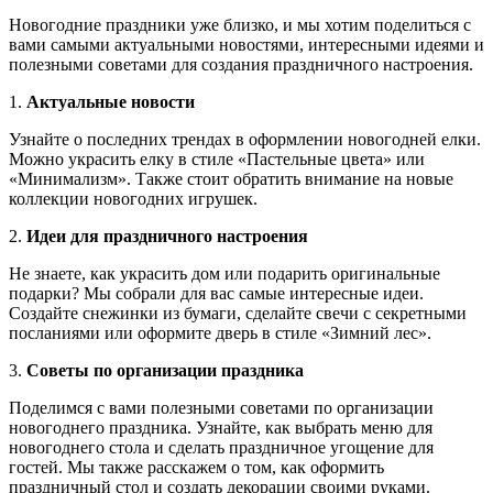
Новогодние праздники уже близко, и мы хотим поделиться с
вами самыми актуальными новостями, интересными идеями и
полезными советами для создания праздничного настроения.
1.
Актуальные новости
Узнайте о последних трендах в оформлении новогодней елки.
Можно украсить елку в стиле «Пастельные цвета» или
«Минимализм». Также стоит обратить внимание на новые
коллекции новогодних игрушек.
2.
Идеи для праздничного настроения
Не знаете, как украсить дом или подарить оригинальные
подарки? Мы собрали для вас самые интересные идеи.
Создайте снежинки из бумаги, сделайте свечи с секретными
посланиями или оформите дверь в стиле «Зимний лес».
3.
Советы по организации праздника
Поделимся с вами полезными советами по организации
новогоднего праздника. Узнайте, как выбрать меню для
новогоднего стола и сделать праздничное угощение для
гостей. Мы также расскажем о том, как оформить
праздничный стол и создать декорации своими руками.