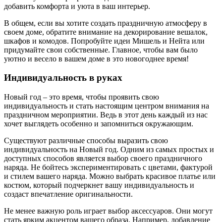
добавить комфорта и уюта в ваш интерьер.
В общем, если вы хотите создать праздничную атмосферу в
своем доме, обратите внимание на декорирование вешалок,
шкафов и комодов. Попробуйте идеи Мишель и Нейта или
придумайте свои собственные. Главное, чтобы вам было
уютно и весело в вашем доме в это новогоднее время!
Индивидуальность в руках
Новый год – это время, чтобы проявить свою
индивидуальность и стать настоящим центром внимания на
праздничном мероприятии. Ведь в этот день каждый из нас
хочет выглядеть особенно и запомниться окружающим.
Существуют различные способы выразить свою
индивидуальность на Новый год. Одним из самых простых и
доступных способов является выбор своего праздничного
наряда. Не бойтесь экспериментировать с цветами, фактурой
и стилем вашего наряда. Можно выбрать красивое платье или
костюм, который подчеркнет вашу индивидуальность и
создаст впечатление оригинальности.
Не менее важную роль играет выбор аксессуаров. Они могут
стать ярким акцентом вашего образа. Например, добавление