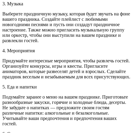
3. Музыка
Выберите праздничную музыку, которая будет звучать на фоне
вашего праздника. Создайте плейлист с любимыми
новогодними песнями и пусть они создадут праздничное
настроение. Также можно пригласить музыкальную группу
или оркестр, чтобы они выступили на вашем празднике и
развлекли гостей.
4. Мероприятия
Придумайте интересные мероприятия, чтобы развлечь гостей.
Организуйте конкурсы, игры и квесты. Пригласите
аниматоров, которые развеселят детей и взрослых. Сделайте
праздник веселым и незабываемым для всех присутствующих.
5. Еда и напитки
Подумайте заранее о меню на вашем празднике. Приготовьте
разнообразные закуски, горячие и холодные блюда, десерты.
Не забудьте о напитках — предложите своим гостям
различные напитки: алкогольные и безалкогольные.
Учитывайте ваши предпочтения и предпочтения ваших
гостей.