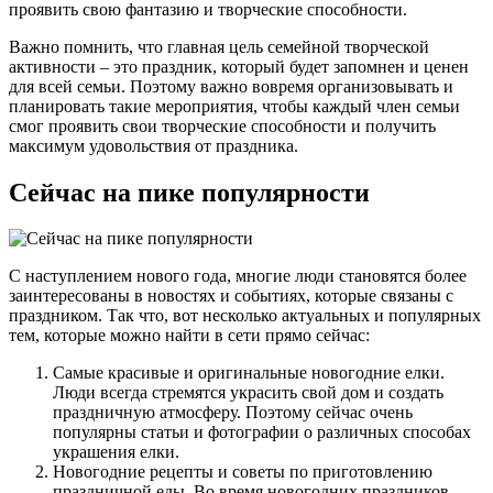
проявить свою фантазию и творческие способности.
Важно помнить, что главная цель семейной творческой
активности – это праздник, который будет запомнен и ценен
для всей семьи. Поэтому важно вовремя организовывать и
планировать такие мероприятия, чтобы каждый член семьи
смог проявить свои творческие способности и получить
максимум удовольствия от праздника.
Сейчас на пике популярности
С наступлением нового года, многие люди становятся более
заинтересованы в новостях и событиях, которые связаны с
праздником. Так что, вот несколько актуальных и популярных
тем, которые можно найти в сети прямо сейчас:
Самые красивые и оригинальные новогодние елки.
Люди всегда стремятся украсить свой дом и создать
праздничную атмосферу. Поэтому сейчас очень
популярны статьи и фотографии о различных способах
украшения елки.
Новогодние рецепты и советы по приготовлению
праздничной еды. Во время новогодних праздников