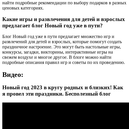
найти подробные рекомендации по выбору подарков в разных
ценовых категориях.
Какие игры и развлечения для детей и взрослых
предлагает блог Новый год уже в пути?
Блог Новый год уже в пути предлагает множество игр и
развлечений для детей и взрослых, которые помогут создать
праздничное настроение. Это могут быть настольные игры,
конкурсы, загадки, викторины, интерактивные игры на
свежем воздухе и многое другое. В блоге можно найти
подробные описания правил игр и советы по их проведению.
Видео:
Новый год 2023 в кругу родных и близких! Как
я провел эти праздники. Бесполезный блог