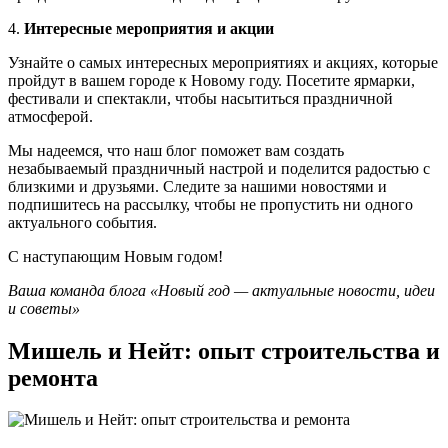
4.
Интересные мероприятия и акции
Узнайте о самых интересных мероприятиях и акциях, которые
пройдут в вашем городе к Новому году. Посетите ярмарки,
фестивали и спектакли, чтобы насытиться праздничной
атмосферой.
Мы надеемся, что наш блог поможет вам создать
незабываемый праздничный настрой и поделится радостью с
близкими и друзьями. Следите за нашими новостями и
подпишитесь на рассылку, чтобы не пропустить ни одного
актуального события.
С наступающим Новым годом!
Ваша команда блога «Новый год — актуальные новости, идеи
и советы»
Мишель и Нейт: опыт строительства и
ремонта