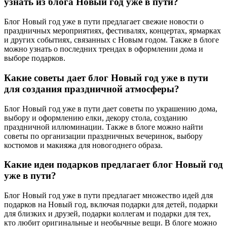
узнать из блога Новый год уже в пути?
Блог Новый год уже в пути предлагает свежие новости о
праздничных мероприятиях, фестивалях, концертах, ярмарках
и других событиях, связанных с Новым годом. Также в блоге
можно узнать о последних трендах в оформлении дома и
выборе подарков.
Какие советы дает блог Новый год уже в пути
для создания праздничной атмосферы?
Блог Новый год уже в пути дает советы по украшению дома,
выбору и оформлению елки, декору стола, созданию
праздничной иллюминации. Также в блоге можно найти
советы по организации праздничных вечеринок, выбору
костюмов и макияжа для новогоднего образа.
Какие идеи подарков предлагает блог Новый год
уже в пути?
Блог Новый год уже в пути предлагает множество идей для
подарков на Новый год, включая подарки для детей, подарки
для близких и друзей, подарки коллегам и подарки для тех,
кто любит оригинальные и необычные вещи. В блоге можно