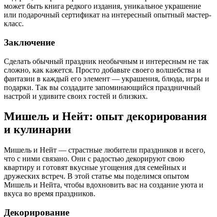
может быть книга редкого издания, уникальное украшение
или подарочный сертификат на интересный опытный мастер-
класс.
Заключение
Сделать обычный праздник необычным и интересным не так
сложно, как кажется. Просто добавьте своего волшебства и
фантазии в каждый его элемент — украшения, блюда, игры и
подарки. Так вы создадите запоминающийся праздничный
настрой и удивите своих гостей и близких.
Мишель и Нейт: опыт декорирования
и кулинарии
Мишель и Нейт — страстные любители праздников и всего,
что с ними связано. Они с радостью декорируют свою
квартиру и готовят вкусные угощения для семейных и
дружеских встреч. В этой статье мы поделимся опытом
Мишель и Нейта, чтобы вдохновить вас на создание уюта и
вкуса во время праздников.
Декорирование