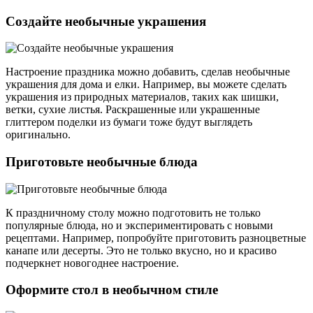
Создайте необычные украшения
Настроение праздника можно добавить, сделав необычные
украшения для дома и елки. Например, вы можете сделать
украшения из природных материалов, таких как шишки,
ветки, сухие листья. Раскрашенные или украшенные
глиттером поделки из бумаги тоже будут выглядеть
оригинально.
Приготовьте необычные блюда
К праздничному столу можно подготовить не только
популярные блюда, но и экспериментировать с новыми
рецептами. Например, попробуйте приготовить разноцветные
канапе или десерты. Это не только вкусно, но и красиво
подчеркнет новогоднее настроение.
Оформите стол в необычном стиле