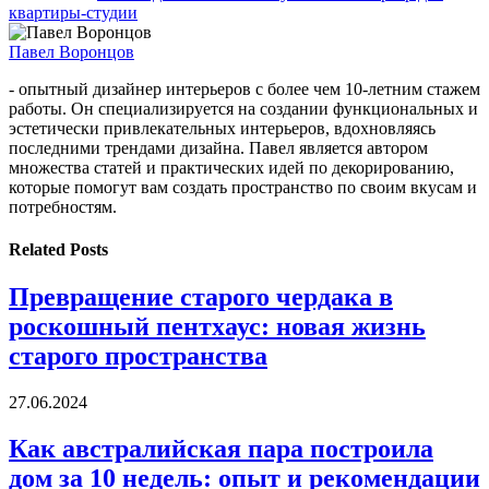
квартиры-студии
Павел Воронцов
- опытный дизайнер интерьеров с более чем 10-летним стажем
работы. Он специализируется на создании функциональных и
эстетически привлекательных интерьеров, вдохновляясь
последними трендами дизайна. Павел является автором
множества статей и практических идей по декорированию,
которые помогут вам создать пространство по своим вкусам и
потребностям.
Related
Posts
Превращение старого чердака в
роскошный пентхаус: новая жизнь
старого пространства
27.06.2024
Как австралийская пара построила
дом за 10 недель: опыт и рекомендации