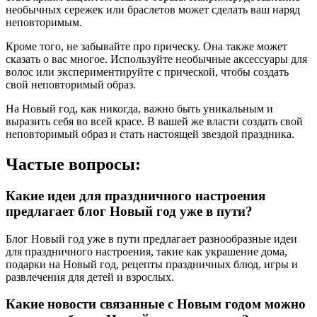
необычных сережек или браслетов может сделать ваш наряд
неповторимым.
Кроме того, не забывайте про прическу. Она также может
сказать о вас многое. Используйте необычные аксессуары для
волос или экспериментируйте с прической, чтобы создать
свой неповторимый образ.
На Новый год, как никогда, важно быть уникальным и
выразить себя во всей красе. В вашей же власти создать свой
неповторимый образ и стать настоящей звездой праздника.
Частые вопросы:
Какие идеи для праздничного настроения
предлагает блог Новый год уже в пути?
Блог Новый год уже в пути предлагает разнообразные идеи
для праздничного настроения, такие как украшение дома,
подарки на Новый год, рецепты праздничных блюд, игры и
развлечения для детей и взрослых.
Какие новости связанные с Новым годом можно