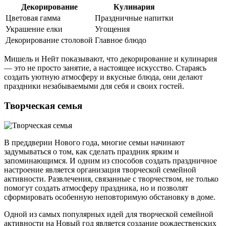
Декорирование
Кулинария
Цветовая гамма
Праздничные напитки
Украшение елки
Угощения
Декорирование столовой
Главное блюдо
Мишель и Нейт показывают, что декорирование и кулинария
— это не просто занятие, а настоящее искусство. Стараясь
создать уютную атмосферу и вкусные блюда, они делают
праздники незабываемыми для себя и своих гостей.
Творческая семья
В преддверии Нового года, многие семьи начинают
задумываться о том, как сделать праздник ярким и
запоминающимся. И одним из способов создать праздничное
настроение является организация творческой семейной
активности. Развлечения, связанные с творчеством, не только
помогут создать атмосферу праздника, но и позволят
сформировать особенную неповторимую обстановку в доме.
Одной из самых популярных идей для творческой семейной
активности на Новый год является создание рождественских