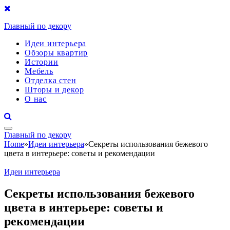
Главный по декору
Идеи интерьера
Обзоры квартир
Истории
Мебель
Отделка стен
Шторы и декор
О нас
Главный по декору
Home
»
Идеи интерьера
»
Секреты использования бежевого
цвета в интерьере: советы и рекомендации
Идеи интерьера
Секреты использования бежевого
цвета в интерьере: советы и
рекомендации