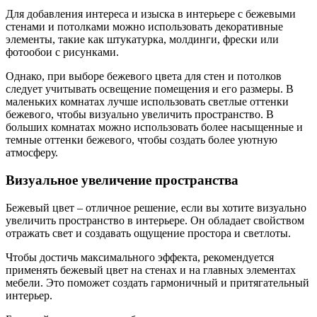
Для добавления интереса и изыска в интерьере с бежевыми
стенами и потолками можно использовать декоративные
элементы, такие как штукатурка, молдинги, фрески или
фотообои с рисунками.
Однако, при выборе бежевого цвета для стен и потолков
следует учитывать освещение помещения и его размеры. В
маленьких комнатах лучше использовать светлые оттенки
бежевого, чтобы визуально увеличить пространство. В
больших комнатах можно использовать более насыщенные и
темные оттенки бежевого, чтобы создать более уютную
атмосферу.
Визуальное увеличение пространства
Бежевый цвет – отличное решение, если вы хотите визуально
увеличить пространство в интерьере. Он обладает свойством
отражать свет и создавать ощущение простора и светлоты.
Чтобы достичь максимального эффекта, рекомендуется
применять бежевый цвет на стенах и на главных элементах
мебели. Это поможет создать гармоничный и притягательный
интерьер.