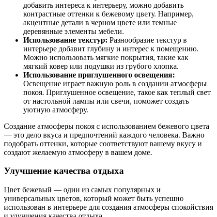
добавить интереса к интерьеру, можно добавить
контрастные оттенки к бежевому цвету. Например,
акцентные детали в черном цвете или темные
деревянные элементы мебели.
Использование текстур:
Разнообразие текстур в
интерьере добавит глубину и интерес к помещению.
Можно использовать мягкие покрытия, такие как
мягкий ковер или подушки из грубого хлопка.
Использование приглушенного освещения:
Освещение играет важную роль в создании атмосферы
покоя. Приглушенное освещение, такое как теплый свет
от настольной лампы или свечи, поможет создать
уютную атмосферу.
Создание атмосферы покоя с использованием бежевого цвета
— это дело вкуса и предпочтений каждого человека. Важно
подобрать оттенки, которые соответствуют вашему вкусу и
создают желаемую атмосферу в вашем доме.
Улучшение качества отдыха
Цвет бежевый — один из самых популярных и
универсальных цветов, который может быть успешно
использован в интерьере для создания атмосферы спокойствия
и улучшения качества отдыха.