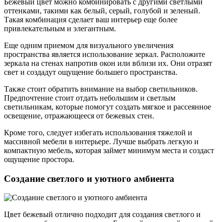
Бежевый цвет можно комбинировать с другими светлыми
оттенками, такими как белый, серый, голубой и зеленый.
Такая комбинация сделает ваш интерьер еще более
привлекательным и элегантным.
Еще одним приемом для визуального увеличения
пространства является использование зеркал. Расположите
зеркала на стенах напротив окон или вблизи их. Они отразят
свет и создадут ощущение большего пространства.
Также стоит обратить внимание на выбор светильников.
Предпочтение стоит отдать небольшим и светлым
светильникам, которые помогут создать мягкое и рассеянное
освещение, отражающееся от бежевых стен.
Кроме того, следует избегать использования тяжелой и
массивной мебели в интерьере. Лучше выбрать легкую и
компактную мебель, которая займет минимум места и создаст
ощущение простора.
Создание светлого и уютного амбиента
Цвет бежевый отлично подходит для создания светлого и