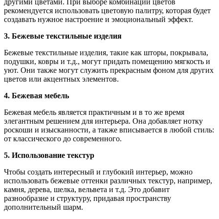
другими цветами. При выборе комбинации цветов
рекомендуется использовать цветовую палитру, которая будет
создавать нужное настроение и эмоциональный эффект.
3. Бежевые текстильные изделия
Бежевые текстильные изделия, такие как шторы, покрывала,
подушки, ковры и т.д., могут придать помещению мягкость и
уют. Они также могут служить прекрасным фоном для других
цветов или акцентных элементов.
4. Бежевая мебель
Бежевая мебель является практичным и в то же время
элегантным решением для интерьера. Она добавляет нотку
роскоши и изысканности, а также вписывается в любой стиль:
от классического до современного.
5. Использование текстур
Чтобы создать интересный и глубокий интерьер, можно
использовать бежевые оттенки различных текстур, например,
камня, дерева, шелка, вельвета и т.д. Это добавит
разнообразие и структуру, придавая пространству
дополнительный шарм.