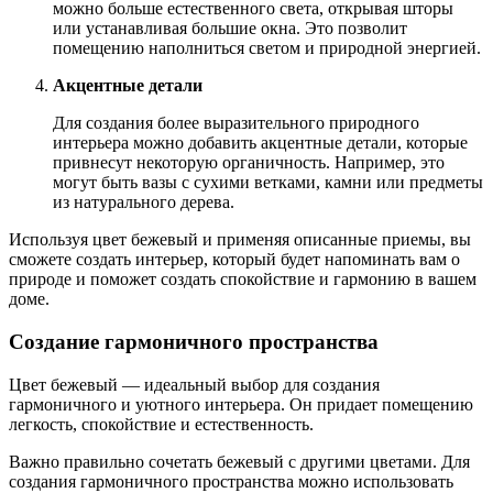
можно больше естественного света, открывая шторы
или устанавливая большие окна. Это позволит
помещению наполниться светом и природной энергией.
Акцентные детали
Для создания более выразительного природного
интерьера можно добавить акцентные детали, которые
привнесут некоторую органичность. Например, это
могут быть вазы с сухими ветками, камни или предметы
из натурального дерева.
Используя цвет бежевый и применяя описанные приемы, вы
сможете создать интерьер, который будет напоминать вам о
природе и поможет создать спокойствие и гармонию в вашем
доме.
Создание гармоничного пространства
Цвет бежевый — идеальный выбор для создания
гармоничного и уютного интерьера. Он придает помещению
легкость, спокойствие и естественность.
Важно правильно сочетать бежевый с другими цветами. Для
создания гармоничного пространства можно использовать