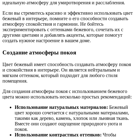
идеальную атмосферу для умиротворения и расслабления.
Если вы стремитесь красиво и эффективно использовать цвет
бежевый в интерьере, помните о его способности создавать
атмосферу спокойствия и гармонии. Не бойтесь
экспериментировать с оттенками бежевого, сочетать их с
другими цветами и добавлять акценты, которые помогут
создать нужное настроение в вашем доме.
Создание атмосферы покоя
Цвет бежевый имеет способность создавать атмосферу покоя
и спокойствия в интерьере. Он является нейтральным и
мягким оттенком, который подходит для любого стиля
помещения.
Для создания атмосферы покоя с использованием бежевого
цвета можно использовать несколько простых рекомендаций:
Использование натуральных материалов:
Бежевый
цвет хорошо сочетается с натуральными материалами,
такими как дерево, камень, хлопок или льняная ткань.
Вместе они создают ощущение природного уюта и
покоя.
Использование контрастных оттенков:
Чтобы