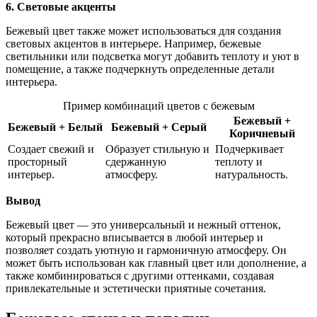
6. Световые акценты
Бежевый цвет также может использоваться для создания
световых акцентов в интерьере. Например, бежевые
светильники или подсветка могут добавить теплоту и уют в
помещение, а также подчеркнуть определенные детали
интерьера.
Пример комбинаций цветов с бежевым
Бежевый +
Бежевый + Белый
Бежевый + Серый
Коричневый
Создает свежий и
Образует стильную и
Подчеркивает
просторный
сдержанную
теплоту и
интерьер.
атмосферу.
натуральность.
Вывод
Бежевый цвет — это универсальный и нежный оттенок,
который прекрасно вписывается в любой интерьер и
позволяет создать уютную и гармоничную атмосферу. Он
может быть использован как главный цвет или дополнение, а
также комбинироваться с другими оттенками, создавая
привлекательные и эстетически приятные сочетания.