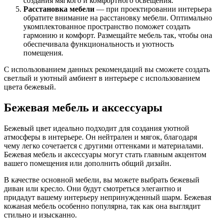
создания мягкого и комфортного освещения.
Расстановка мебели
— при проектировании интерьера
обратите внимание на расстановку мебели. Оптимально
укомплектованное пространство поможет создать
гармонию и комфорт. Размещайте мебель так, чтобы она
обеспечивала функциональность и уютность
помещения.
С использованием данных рекомендаций вы сможете создать
светлый и уютный амбиент в интерьере с использованием
цвета бежевый.
Бежевая мебель и аксессуары
Бежевый цвет идеально подходит для создания уютной
атмосферы в интерьере. Он нейтрален и мягок, благодаря
чему легко сочетается с другими оттенками и материалами.
Бежевая мебель и аксессуары могут стать главным акцентом
вашего помещения или дополнить общий дизайн.
В качестве основной мебели, вы можете выбрать бежевый
диван или кресло. Они будут смотреться элегантно и
придадут вашему интерьеру непринужденный шарм. Бежевая
кожаная мебель особенно популярна, так как она выглядит
стильно и изысканно.