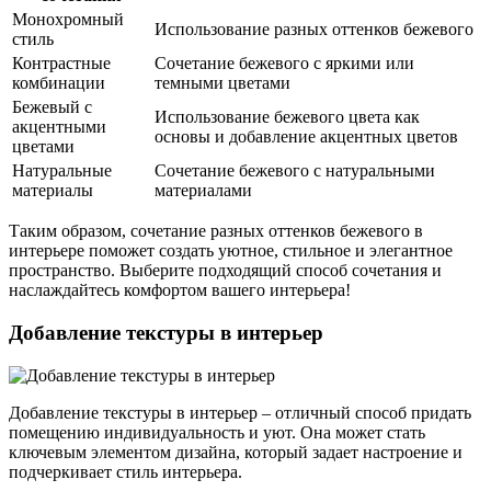
Монохромный
Использование разных оттенков бежевого
стиль
Контрастные
Сочетание бежевого с яркими или
комбинации
темными цветами
Бежевый с
Использование бежевого цвета как
акцентными
основы и добавление акцентных цветов
цветами
Натуральные
Сочетание бежевого с натуральными
материалы
материалами
Таким образом, сочетание разных оттенков бежевого в
интерьере поможет создать уютное, стильное и элегантное
пространство. Выберите подходящий способ сочетания и
наслаждайтесь комфортом вашего интерьера!
Добавление текстуры в интерьер
Добавление текстуры в интерьер – отличный способ придать
помещению индивидуальность и уют. Она может стать
ключевым элементом дизайна, который задает настроение и
подчеркивает стиль интерьера.