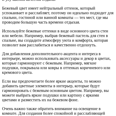
Бежевый цвет имеет нейтральный оттенок, который
успокаивает и расслабляет, поэтому он идеально подходит для
спальни, гостиной или ванной комнаты — тех мест, где мы
проводим большую часть времени отдыхая.
Используйте бежевые оттенки в виде основного цвета стен
или мебели. Например, выбрав бежевый пастель для стен в
спальне, вы создадите атмосферу уюта и комфорта, которая
позволит вам расслабиться и качественно отдохнуть.
Для добавления дополнительного акцента и интереса в
интерьере, можно использовать аксессуары и декор в цветах,
которые гармонируют с бежевым. Например, мягкие
подушки, покрывала или ковры в оттенках коричневого или
кремового цвета.
Если вы предпочитаете более яркие акценты, то можно
добавить цветные элементы в интерьер, которые будут
гармонировать с бежевым основным цветом. Например, вы
можете выбрать яркие подушки или картину с яркими
цветами и разместить их на бежевом фоне.
Очень важно также обратить внимание на освещение в
комнате. Для создания более спокойной и расслабляющей