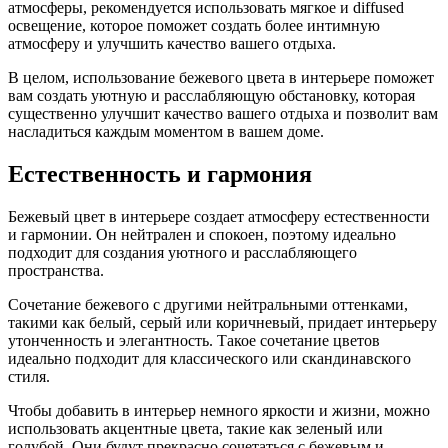
атмосферы, рекомендуется использовать мягкое и diffused
освещение, которое поможет создать более интимную
атмосферу и улучшить качество вашего отдыха.
В целом, использование бежевого цвета в интерьере поможет
вам создать уютную и расслабляющую обстановку, которая
существенно улучшит качество вашего отдыха и позволит вам
насладиться каждым моментом в вашем доме.
Естественность и гармония
Бежевый цвет в интерьере создает атмосферу естественности
и гармонии. Он нейтрален и спокоен, поэтому идеально
подходит для создания уютного и расслабляющего
пространства.
Сочетание бежевого с другими нейтральными оттенками,
такими как белый, серый или коричневый, придает интерьеру
утонченность и элегантность. Такое сочетание цветов
идеально подходит для классического или скандинавского
стиля.
Чтобы добавить в интерьер немного яркости и жизни, можно
использовать акцентные цвета, такие как зеленый или
голубой. Они будут прекрасно сочетаться с бежевым и