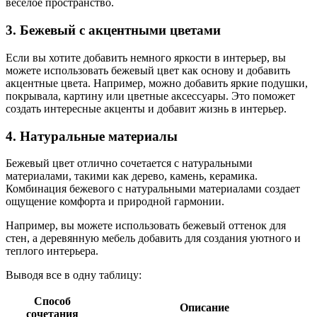
веселое пространство.
3. Бежевый с акцентными цветами
Если вы хотите добавить немного яркости в интерьер, вы
можете использовать бежевый цвет как основу и добавить
акцентные цвета. Например, можно добавить яркие подушки,
покрывала, картину или цветные аксессуары. Это поможет
создать интересные акценты и добавит жизнь в интерьер.
4. Натуральные материалы
Бежевый цвет отлично сочетается с натуральными
материалами, такими как дерево, камень, керамика.
Комбинация бежевого с натуральными материалами создает
ощущение комфорта и природной гармонии.
Например, вы можете использовать бежевый оттенок для
стен, а деревянную мебель добавить для создания уютного и
теплого интерьера.
Выводя все в одну таблицу:
Способ
Описание
сочетания