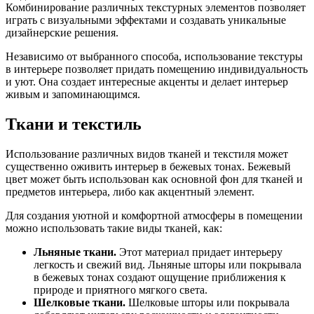
Комбинирование различных текстурных элементов позволяет
играть с визуальными эффектами и создавать уникальные
дизайнерские решения.
Независимо от выбранного способа, использование текстуры
в интерьере позволяет придать помещению индивидуальность
и уют. Она создает интересные акценты и делает интерьер
живым и запоминающимся.
Ткани и текстиль
Использование различных видов тканей и текстиля может
существенно оживить интерьер в бежевых тонах. Бежевый
цвет может быть использован как основной фон для тканей и
предметов интерьера, либо как акцентный элемент.
Для создания уютной и комфортной атмосферы в помещении
можно использовать такие виды тканей, как:
Льняные ткани.
Этот материал придает интерьеру
легкость и свежий вид. Льняные шторы или покрывала
в бежевых тонах создают ощущение приближения к
природе и приятного мягкого света.
Шелковые ткани.
Шелковые шторы или покрывала