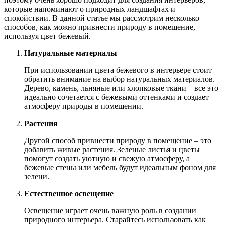
которые напоминают о природных ландшафтах и
спокойствии. В данной статье мы рассмотрим несколько
способов, как можно привнести природу в помещение,
используя цвет бежевый.
Натуральные материалы
При использовании цвета бежевого в интерьере стоит
обратить внимание на выбор натуральных материалов.
Дерево, камень, льняные или хлопковые ткани – все это
идеально сочетается с бежевыми оттенками и создает
атмосферу природы в помещении.
Растения
Другой способ привнести природу в помещение – это
добавить живые растения. Зеленые листья и цветы
помогут создать уютную и свежую атмосферу, а
бежевые стены или мебель будут идеальным фоном для
зелени.
Естественное освещение
Освещение играет очень важную роль в создании
природного интерьера. Старайтесь использовать как