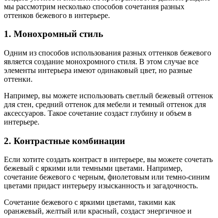
мы рассмотрим несколько способов сочетания разных
оттенков бежевого в интерьере.
1. Монохромный стиль
Одним из способов использования разных оттенков бежевого
является создание монохромного стиля. В этом случае все
элементы интерьера имеют одинаковый цвет, но разные
оттенки.
Например, вы можете использовать светлый бежевый оттенок
для стен, средний оттенок для мебели и темный оттенок для
аксессуаров. Такое сочетание создаст глубину и объем в
интерьере.
2. Контрастные комбинации
Если хотите создать контраст в интерьере, вы можете сочетать
бежевый с яркими или темными цветами. Например,
сочетание бежевого с черным, фиолетовым или темно-синим
цветами придаст интерьеру изысканность и загадочность.
Сочетание бежевого с яркими цветами, такими как
оранжевый, желтый или красный, создаст энергичное и