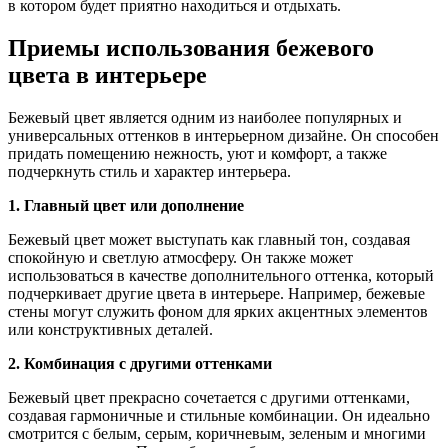
в котором будет приятно находиться и отдыхать.
Приемы использования бежевого
цвета в интерьере
Бежевый цвет является одним из наиболее популярных и
универсальных оттенков в интерьерном дизайне. Он способен
придать помещению нежность, уют и комфорт, а также
подчеркнуть стиль и характер интерьера.
1. Главный цвет или дополнение
Бежевый цвет может выступать как главный тон, создавая
спокойную и светлую атмосферу. Он также может
использоваться в качестве дополнительного оттенка, который
подчеркивает другие цвета в интерьере. Например, бежевые
стены могут служить фоном для ярких акцентных элементов
или конструктивных деталей.
2. Комбинация с другими оттенками
Бежевый цвет прекрасно сочетается с другими оттенками,
создавая гармоничные и стильные комбинации. Он идеально
смотрится с белым, серым, коричневым, зеленым и многими