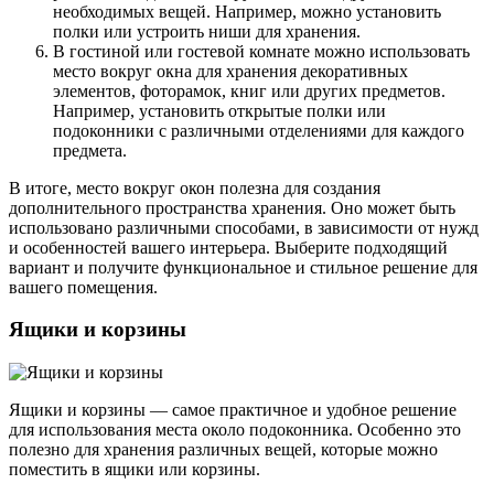
необходимых вещей. Например, можно установить
полки или устроить ниши для хранения.
В гостиной или гостевой комнате можно использовать
место вокруг окна для хранения декоративных
элементов, фоторамок, книг или других предметов.
Например, установить открытые полки или
подоконники с различными отделениями для каждого
предмета.
В итоге, место вокруг окон полезна для создания
дополнительного пространства хранения. Оно может быть
использовано различными способами, в зависимости от нужд
и особенностей вашего интерьера. Выберите подходящий
вариант и получите функциональное и стильное решение для
вашего помещения.
Ящики и корзины
Ящики и корзины — самое практичное и удобное решение
для использования места около подоконника. Особенно это
полезно для хранения различных вещей, которые можно
поместить в ящики или корзины.