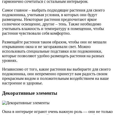
гармонично сочетаться с остальным интерьером.
Самое главное – выбрать подходящие растения для своего
подоконника, учитывая условия, в которых они будут
размещены. Некоторые растения предпочитают яркое
солнечное освещение, другие – тень. Также необходимо
учитывать влажность и температуру в помещении, чтобы
растения чувствовали себя комфортно.
Размещайте растения таким образом, чтобы они не мешали
открыванию окна и не загораживали свет. Можно
использовать специальные подставки или подоконники,
которые позволяют удобно размещать растения на разных
уровнях.
Независимо от того, какие растения вы выбираете для своего
подоконника, они непременно принесут вам радость своим
прекрасным видом и положительным воздействием на ваше
настроение и здоровье.
Декоративные элементы
Окна в интерьере играют очень важную роль — они не только