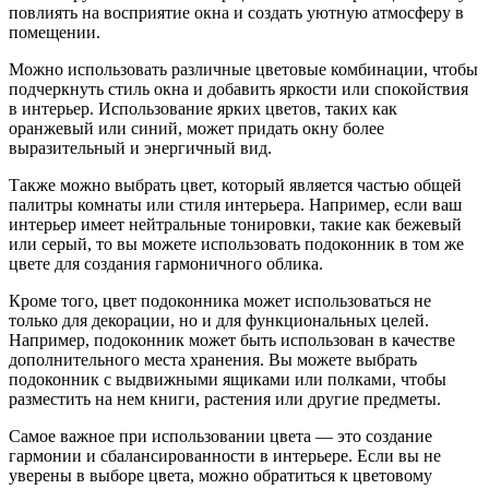
повлиять на восприятие окна и создать уютную атмосферу в
помещении.
Можно использовать различные цветовые комбинации, чтобы
подчеркнуть стиль окна и добавить яркости или спокойствия
в интерьер. Использование ярких цветов, таких как
оранжевый или синий, может придать окну более
выразительный и энергичный вид.
Также можно выбрать цвет, который является частью общей
палитры комнаты или стиля интерьера. Например, если ваш
интерьер имеет нейтральные тонировки, такие как бежевый
или серый, то вы можете использовать подоконник в том же
цвете для создания гармоничного облика.
Кроме того, цвет подоконника может использоваться не
только для декорации, но и для функциональных целей.
Например, подоконник может быть использован в качестве
дополнительного места хранения. Вы можете выбрать
подоконник с выдвижными ящиками или полками, чтобы
разместить на нем книги, растения или другие предметы.
Самое важное при использовании цвета — это создание
гармонии и сбалансированности в интерьере. Если вы не
уверены в выборе цвета, можно обратиться к цветовому