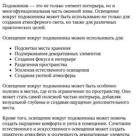
Подоконник — это не только элемент интерьера, но и
многофункциональная часть оконной зоны. Освещение
вокруг подоконника может быть использовано не только для
создания атмосферного света, но также для различных
практических целей.
Освещение вокруг подоконника можно использовать для:
Подсветки места хранения
Подчеркивания декоративных элементов
Создания фокуса в интерьере
Разделения пространства
Усиления естественного освещения
Создания уютной атмосферы
Освещение вокруг подоконника может быть особенно
полезно в местах, где есть ограничение по пространству. Оно
может стать самой полезной частью интерьера, добавляя
визуальной глубины и создавая ощущение дополнительного
места.
Кроме того, освещение вокруг подоконника может помочь
создать ощущение комфорта и уюта в помещении. Сочетание
естественного и искусственного освещения может создать
приятную атмосферу и подчеркнуть декоративные элементы