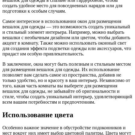
вешалок для одежды в спальне или гардеробной, чтобы
создать удобное место для повседневных нарядов или для
подготовки к особым случаям.
Самое интересное в использовании окон для размещения
вешалок для одежды — это возможность создать уникальный
и стильный элемент интерьера. Например, можно выбрать
вешалки с необычным дизайном или цветом, чтобы добавить
акцент в комнату. Также можно использовать оконный свет
для создания эффекта подсветки одежды или аксессуаров, что
придаст им особую привлекательность.
В заключение, окна могут быть полезным и стильным местом
для размещения вешалок для одежды. Их использование
позволяет вам сделать самое из пространства, добавив не
только удобство, но и красоту в ваш интерьер. Независимо от
того, какая часть комнаты вы выберете для размещения
вешалок для одежды, не забывайте об оригинальности и
стиле, чтобы создать уникальный интерьер, удовлетворяющий
всем вашим потребностям и предпочтениям.
Использование цвета
Особенно важное значение в обустройстве подоконников и
мест вокруг них имеет выбор цветовой палитры. Цвета могут