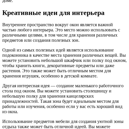
доме.
Креативные идеи для интерьера
Внутреннее пространство вокруг окон является важной
частью любого интерьера. Это место можно использовать с
различными целями, в том числе для хранения различных
предметов или создания полезных зон.
Одной из самых полезных идей является использование
подоконника в качестве места хранения различных вещей. Вы
можете установить небольшой шкафчик или полку под окном,
чтобы хранить книги, декоративные предметы или даже
растения. Это также может быть отличным местом для
хранения игрушек, особенно в детской комнате.
Другая интересная идея — создание маленького работочного
стола под окном. Вы можете установить столешницу и
небольшую полку для хранения канцелярских
принадлежностей. Такая зона будет идеальным местом для
работы или изучения, особенно если у вас есть хороший вид
из окна.
Использование предметов мебели для создания уютной зоны
отдыха также может быть отличной идеей. Вы можете