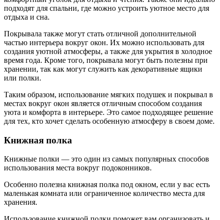
подходят для спальни, где можно устроить уютное место для
отдыха и сна.
Покрывала также могут стать отличной дополнительной
частью интерьера вокруг окон. Их можно использовать для
создания уютной атмосферы, а также для укрытия в холодное
время года. Кроме того, покрывала могут быть полезны при
хранении, так как могут служить как декоративные ящики
или полки.
Таким образом, использование мягких подушек и покрывал в
местах вокруг окон является отличным способом создания
уюта и комфорта в интерьере. Это самое подходящее решение
для тех, кто хочет сделать особенную атмосферу в своем доме.
Книжная полка
Книжные полки — это один из самых популярных способов
использования места вокруг подоконников.
Особенно полезна книжная полка под окном, если у вас есть
маленькая комната или ограниченное количество места для
хранения.
Использование книжной полки поможет вам организовать и