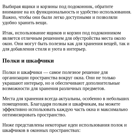
Выбирая ящики и корзины под подоконник, обратите
внимание на их функциональность и удобство использования.
Важно, чтобы они были легко доступными и позволяли
удобно хранить вещи.
Итак, использование ящиков и корзин под подоконником
является отличным решением для обустройства места около
окон. Они могут быть полезны как для хранения вещей, так и
для добавления стиля и уюта в интерьер.
Полки и шкафчики
Полки и шкафчики — самое полезное решение для
организации пространства вокруг окна. Они не только
украшают интерьер, но и обеспечивают дополнительные
возможности для хранения различных предметов.
Места для хранения всегда актуальны, особенно в небольших
помещениях. Благодаря полкам и шкафчикам, вы можете
эффективно использовать каждую часть окна и максимально
оптимизировать пространство.
Ниже представлены некоторые идеи использования полок и
шкафчиков в оконных пространствах: