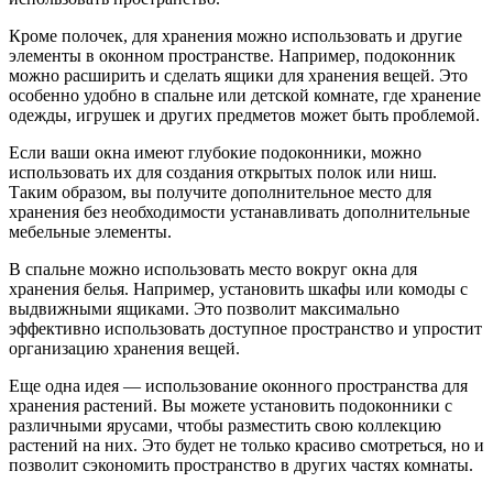
Кроме полочек, для хранения можно использовать и другие
элементы в оконном пространстве. Например, подоконник
можно расширить и сделать ящики для хранения вещей. Это
особенно удобно в спальне или детской комнате, где хранение
одежды, игрушек и других предметов может быть проблемой.
Если ваши окна имеют глубокие подоконники, можно
использовать их для создания открытых полок или ниш.
Таким образом, вы получите дополнительное место для
хранения без необходимости устанавливать дополнительные
мебельные элементы.
В спальне можно использовать место вокруг окна для
хранения белья. Например, установить шкафы или комоды с
выдвижными ящиками. Это позволит максимально
эффективно использовать доступное пространство и упростит
организацию хранения вещей.
Еще одна идея — использование оконного пространства для
хранения растений. Вы можете установить подоконники с
различными ярусами, чтобы разместить свою коллекцию
растений на них. Это будет не только красиво смотреться, но и
позволит сэкономить пространство в других частях комнаты.