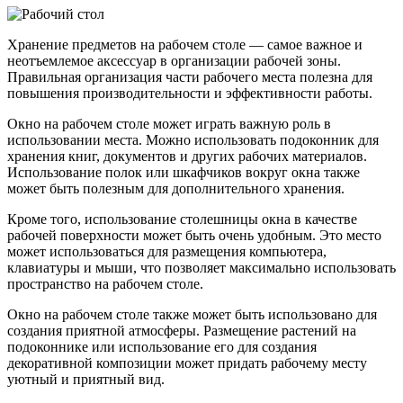
Хранение предметов на рабочем столе — самое важное и
неотъемлемое аксессуар в организации рабочей зоны.
Правильная организация части рабочего места полезна для
повышения производительности и эффективности работы.
Окно на рабочем столе может играть важную роль в
использовании места. Можно использовать подоконник для
хранения книг, документов и других рабочих материалов.
Использование полок или шкафчиков вокруг окна также
может быть полезным для дополнительного хранения.
Кроме того, использование столешницы окна в качестве
рабочей поверхности может быть очень удобным. Это место
может использоваться для размещения компьютера,
клавиатуры и мыши, что позволяет максимально использовать
пространство на рабочем столе.
Окно на рабочем столе также может быть использовано для
создания приятной атмосферы. Размещение растений на
подоконнике или использование его для создания
декоративной композиции может придать рабочему месту
уютный и приятный вид.