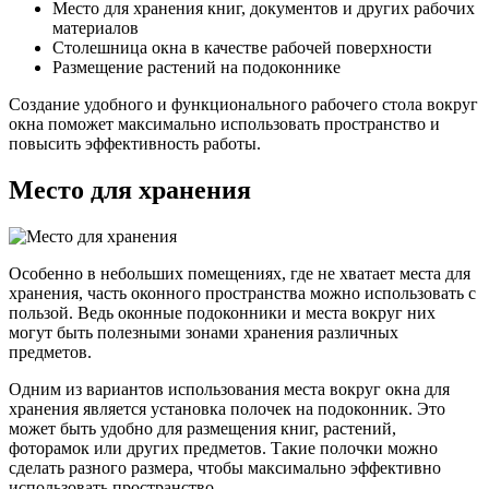
Место для хранения книг, документов и других рабочих
материалов
Столешница окна в качестве рабочей поверхности
Размещение растений на подоконнике
Создание удобного и функционального рабочего стола вокруг
окна поможет максимально использовать пространство и
повысить эффективность работы.
Место для хранения
Особенно в небольших помещениях, где не хватает места для
хранения, часть оконного пространства можно использовать с
пользой. Ведь оконные подоконники и места вокруг них
могут быть полезными зонами хранения различных
предметов.
Одним из вариантов использования места вокруг окна для
хранения является установка полочек на подоконник. Это
может быть удобно для размещения книг, растений,
фоторамок или других предметов. Такие полочки можно
сделать разного размера, чтобы максимально эффективно
использовать пространство.