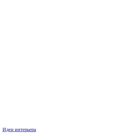
Идеи интерьера