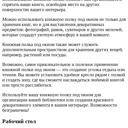
спрятать ваши книги, освободив место на других
поверхностях вашего интерьера.
Можно использовать книжную полку под окном не только для
хранения книг, но и для выставления декоративных
предметов: фотографий, рамок, сувениров и других мелочей,
которые создадут уютную атмосферу в вашей комнате.
Книжная полка под окном также может служить
дополнительным пространством для хранения других вещей,
например, растений или посуды.
Возможно, самое привлекательное и полезное применение
книжной полки под окном — это создание уголка отдыха или
чтения. Вы можете установить удобное кресло рядом с полкой
и создать зону, где вы сможете наслаждаться любимой книгой
или просто расслабиться.
Используйте вашу книжную полку под окном для
организации вашей библиотеки или создания красивого
декоративного элемента в вашем интерьере. Возможности
безграничны!
Рабочий стол