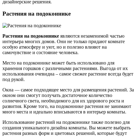
дизайнерские решения.
Растения на подоконнике
Растения на подоконнике
являются незаменимой частью
интерьера многих домов. Они не только придают комнате
особую атмосферу и уют, но и полезно влияют на
самочувствие и состояние человека.
Место на подоконнике может быть использовано для
хранения горшков с различными растениями. Выгода от их
использования очевидна – самое свежее растение всегда будет
под рукой.
Окна — самое подходящее место для размещения растений. За
окном они смогут получать достаточное количество
солнечного света, необходимого для их здорового роста и
развития. Кроме того, на подоконнике растения не занимают
много места и идеально вписываются в интерьер комнаты.
Использование растений на подоконнике также полезно для
создания уникального дизайна комнаты. Вы можете выбрать
растения разных форм и цветовых решений, которые будут