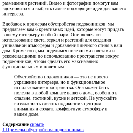
размещения растений. Видео и фотографии помогут вам
вдохновиться и выбрать самые подходящие идеи для вашего
интерьера.
Вдобавок к примерам обустройства подоконников, мы
предлагаем вам 6 креативных идей, которые могут придать
вашему интерьеру особый шарм. Они включают
использование света, зеркал и растений для создания
уникальной атмосферы и добавления личного стиля в ваш
дом. Кроме того, мы поделимся полезными советами и
рекомендациями по использованию пространства вокруг
подоконников, чтобы сделать его максимально
функциональным и полезным.
Обустройство подоконников — это не просто
украшение интерьера, но и функциональное
использование пространства. Она может быть
полезна в любой комнате вашего дома, особенно в
спальне, гостиной, кухне и детской. Не упускайте
возможность сделать подоконник центром
внимания и создать комфортную атмосферу в
вашем доме.
Содержание
скрыть
1
Примеры обустройства подоконников