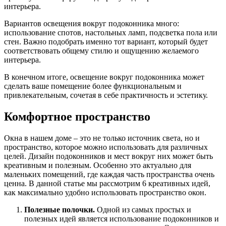
интерьера.
Вариантов освещения вокруг подоконника много:
использование спотов, настольных ламп, подсветка пола или
стен. Важно подобрать именно тот вариант, который будет
соответствовать общему стилю и ощущению желаемого
интерьера.
В конечном итоге, освещение вокруг подоконника может
сделать ваше помещение более функциональным и
привлекательным, сочетая в себе практичность и эстетику.
Комфортное пространство
Окна в нашем доме – это не только источник света, но и
пространство, которое можно использовать для различных
целей. Дизайн подоконников и мест вокруг них может быть
креативным и полезным. Особенно это актуально для
маленьких помещений, где каждая часть пространства очень
ценна. В данной статье мы рассмотрим 6 креативных идей,
как максимально удобно использовать пространство окон.
Полезные полочки.
Одной из самых простых и
полезных идей является использование подоконников и