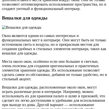
позволяют оптимизировать использование пространства, но и
создают уютный и функциональный интерьер.
Вешалки для одежды
Окна являются одним из самых интересных и
функциональных мест в интерьере. Они могут быть не только
источником света и воздуха, но и прекрасным местом для
создания удобных и стильных элементов интерьера, таких как
вешалки для одежды.
Места около окон, особенно если они большие и светлые,
очень полезны для создания оригинальных и практичных
элементов хранения одежды. Их использование позволяет
сделать самое из обстановки, добавив не только удобство, но и
стильный акцент.
Вешалки для одежды, расположенные около окон, могут
играть различные роли в интерьере. Например, можно
использовать их для хранения пальто и шляп в прихожей, что
сделает их легко доступными и удобными для использования
при выходе из дома. Другой вариант — использование