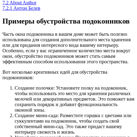
7.2
About Author
7.2.1
Антон Белев
Примеры обустройства подоконников
Часть окна подоконника в вашем доме может быть полезно
использована для создания дополнительного места хранения
или для придания интересного вида вашему интерьеру.
Особенно, если у вас ограниченное количество места вокруг
окон, обустройство подоконников может стать самым
эффективным способом использования этого пространства.
Вот несколько креативных идей для обустройства
подоконников:
Создание полочки: Установите полку на подоконник,
чтобы использовать это место для хранения различных
мелочей или декоративных предметов. Это поможет вам
сохранить порядок и добавит функциональность
оконной зоны.
Создание мини-сада: Разместите горшки с цветами или
суккулентами на подоконник, чтобы создать свой
собственный мини-сад. Это также придаст вашему
интерьеру свежесть и жизнь.