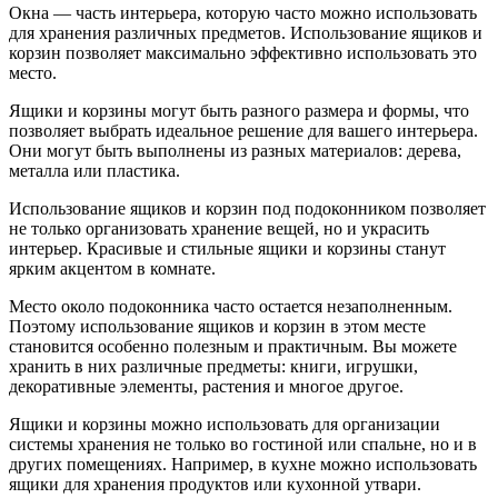
Окна — часть интерьера, которую часто можно использовать
для хранения различных предметов. Использование ящиков и
корзин позволяет максимально эффективно использовать это
место.
Ящики и корзины могут быть разного размера и формы, что
позволяет выбрать идеальное решение для вашего интерьера.
Они могут быть выполнены из разных материалов: дерева,
металла или пластика.
Использование ящиков и корзин под подоконником позволяет
не только организовать хранение вещей, но и украсить
интерьер. Красивые и стильные ящики и корзины станут
ярким акцентом в комнате.
Место около подоконника часто остается незаполненным.
Поэтому использование ящиков и корзин в этом месте
становится особенно полезным и практичным. Вы можете
хранить в них различные предметы: книги, игрушки,
декоративные элементы, растения и многое другое.
Ящики и корзины можно использовать для организации
системы хранения не только во гостиной или спальне, но и в
других помещениях. Например, в кухне можно использовать
ящики для хранения продуктов или кухонной утвари.