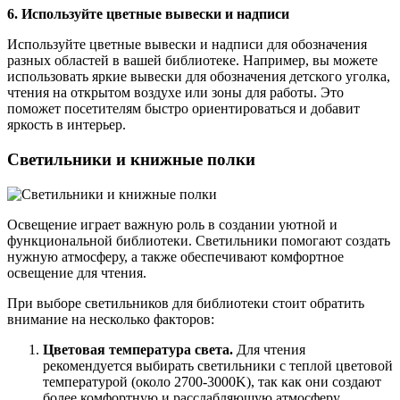
6. Используйте цветные вывески и надписи
Используйте цветные вывески и надписи для обозначения
разных областей в вашей библиотеке. Например, вы можете
использовать яркие вывески для обозначения детского уголка,
чтения на открытом воздухе или зоны для работы. Это
поможет посетителям быстро ориентироваться и добавит
яркость в интерьер.
Светильники и книжные полки
Освещение играет важную роль в создании уютной и
функциональной библиотеки. Светильники помогают создать
нужную атмосферу, а также обеспечивают комфортное
освещение для чтения.
При выборе светильников для библиотеки стоит обратить
внимание на несколько факторов:
Цветовая температура света.
Для чтения
рекомендуется выбирать светильники с теплой цветовой
температурой (около 2700-3000K), так как они создают
более комфортную и расслабляющую атмосферу.