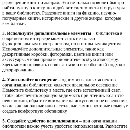
размещение книг по жанрам. Это не только позволит быстро
найти нужную книгу, но и добавит системности и структуры
в вашу библиотеку. Разделите книги на фикцию, научно-
популярные книги, исторические и другие жанры, которые
вам близки.
3. Используйте дополнительные элементы
– библиотека в
современном интерьере может стать не только
функциональным пространством, но и стильным акцентом.
Используйте дополнительные элементы, такие как
декоративные коробки, фоторамки, цветные книги или
аксессуары, чтобы придать библиотеке особую атмосферу.
Здесь можно проявить свою фантазию и необычный подход к
декорированию.
4. Учитывайте освещение
– одним из важных аспектов
организации библиотеки является правильное освещение.
Поместите библиотеку в месте, где есть естественный свет,
чтобы обеспечить хорошую видимость при чтении. Если это
невозможно, обратите внимание на искусственное освещение,
такие как напольные или настольные лампы, которые помогут
создать комфортную обстановку.
5. Создайте удобство использования
– при организации
библиотеки важно учесть удобство использования. Разместите