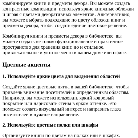
комбинируете книги и предметы декора. Вы можете создать
контрастные композиции, используя яркие книжные обложки
и играя с цветами декоративных элементов. Альтернативно,
вы можете выбрать подходящие по цвету обложки книг и
предметы декора, чтобы создать единое цветовое решение.
Комбинируя книги и предметы декора в библиотеке, вы
можете создать не только функциональное и практичное
пространство для хранения книг, но и стильное,
привлекательное и уютное место в вашем доме или офисе.
Цветные акценты
1. Используйте яркие цвета для выделения областей
Создайте яркие цветовые пятна в вашей библиотеке, чтобы
привлечь внимание посетителей к определенным областям.
Например, вы можете использовать яркий ковровый
покрытие или нарисовать стены в ярком оттенке. Это
поможет создать визуальный интерес и направить глаза
посетителей в нужное направление.
2. Используйте цветные полки или шкафы
Организуйте книги по цветам на полках или в шкафах.