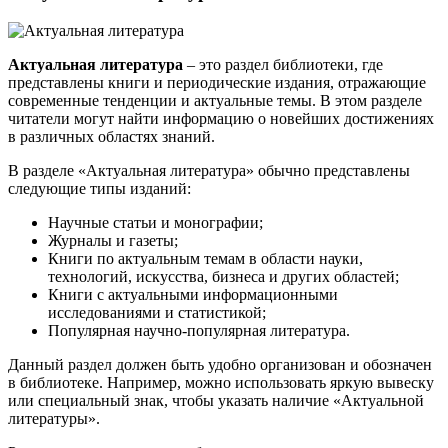
Актуальная литература
– это раздел библиотеки, где
представлены книги и периодические издания, отражающие
современные тенденции и актуальные темы. В этом разделе
читатели могут найти информацию о новейших достижениях
в различных областях знаний.
В разделе «Актуальная литература» обычно представлены
следующие типы изданий:
Научные статьи и монографии;
Журналы и газеты;
Книги по актуальным темам в области науки,
технологий, искусства, бизнеса и других областей;
Книги с актуальными информационными
исследованиями и статистикой;
Популярная научно-популярная литература.
Данный раздел должен быть удобно организован и обозначен
в библиотеке. Например, можно использовать яркую вывеску
или специальный знак, чтобы указать наличие «Актуальной
литературы».