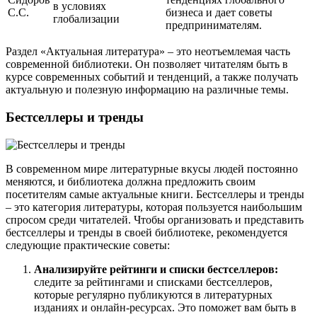
в условиях
С.С.
бизнеса и дает советы
глобализации
предпринимателям.
Раздел «Актуальная литература» – это неотъемлемая часть
современной библиотеки. Он позволяет читателям быть в
курсе современных событий и тенденций, а также получать
актуальную и полезную информацию на различные темы.
Бестселлеры и тренды
В современном мире литературные вкусы людей постоянно
меняются, и библиотека должна предложить своим
посетителям самые актуальные книги. Бестселлеры и тренды
– это категория литературы, которая пользуется наибольшим
спросом среди читателей. Чтобы организовать и представить
бестселлеры и тренды в своей библиотеке, рекомендуется
следующие практические советы:
Анализируйте рейтинги и списки бестселлеров:
следите за рейтингами и списками бестселлеров,
которые регулярно публикуются в литературных
изданиях и онлайн-ресурсах. Это поможет вам быть в