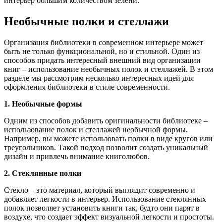
интерьер большим количеством зелени.
Необычные полки и стеллажи
Организация библиотеки в современном интерьере может
быть не только функциональной, но и стильной. Один из
способов придать интересный внешний вид организации
книг – использование необычных полок и стеллажей. В этом
разделе мы рассмотрим несколько интересных идей для
оформления библиотеки в стиле современности.
1. Необычные формы
Одним из способов добавить оригинальности библиотеке –
использование полок и стеллажей необычной формы.
Например, вы можете использовать полки в виде кругов или
треугольников. Такой подход позволит создать уникальный
дизайн и привлечь внимание книголюбов.
2. Стеклянные полки
Стекло – это материал, который выглядит современно и
добавляет легкости в интерьер. Использование стеклянных
полок позволяет установить книги так, будто они парят в
воздухе, что создает эффект визуальной легкости и простоты.