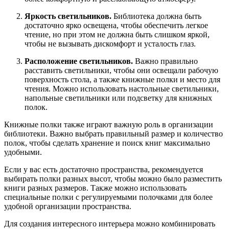
Яркость светильников.
Библиотека должна быть
достаточно ярко освещена, чтобы обеспечить легкое
чтение, но при этом не должна быть слишком яркой,
чтобы не вызывать дискомфорт и усталость глаз.
Расположение светильников.
Важно правильно
расставить светильники, чтобы они освещали рабочую
поверхность стола, а также книжные полки и место для
чтения. Можно использовать настольные светильники,
напольные светильники или подсветку для книжных
полок.
Книжные полки также играют важную роль в организации
библиотеки. Важно выбрать правильный размер и количество
полок, чтобы сделать хранение и поиск книг максимально
удобными.
Если у вас есть достаточно пространства, рекомендуется
выбирать полки разных высот, чтобы можно было разместить
книги разных размеров. Также можно использовать
специальные полки с регулируемыми полочками для более
удобной организации пространства.
Для создания интересного интерьера можно комбинировать