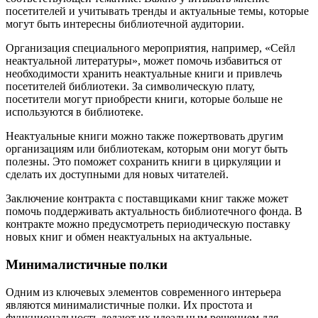
посетителей и учитывать тренды и актуальные темы, которые
могут быть интересны библиотечной аудитории.
Организация специального мероприятия, например, «Сейл
неактуальной литературы», может помочь избавиться от
необходимости хранить неактуальные книги и привлечь
посетителей библиотеки. За символическую плату,
посетители могут приобрести книги, которые больше не
используются в библиотеке.
Неактуальные книги можно также пожертвовать другим
организациям или библиотекам, которым они могут быть
полезны. Это поможет сохранить книги в циркуляции и
сделать их доступными для новых читателей.
Заключение контракта с поставщиками книг также может
помочь поддерживать актуальность библиотечного фонда. В
контракте можно предусмотреть периодическую поставку
новых книг и обмен неактуальных на актуальные.
Минималистичные полки
Одним из ключевых элементов современного интерьера
являются минималистичные полки. Их простота и
функциональность делают их идеальным решением для