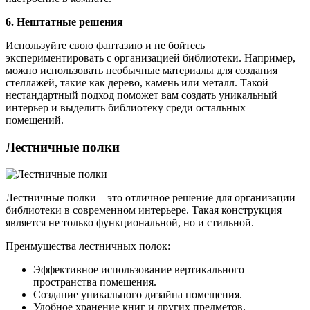
6. Нештатные решения
Используйте свою фантазию и не бойтесь
экспериментировать с организацией библиотеки. Например,
можно использовать необычные материалы для создания
стеллажей, такие как дерево, камень или металл. Такой
нестандартный подход поможет вам создать уникальный
интерьер и выделить библиотеку среди остальных
помещений.
Лестничные полки
Лестничные полки – это отличное решение для организации
библиотеки в современном интерьере. Такая конструкция
является не только функциональной, но и стильной.
Преимущества лестничных полок:
Эффективное использование вертикального
пространства помещения.
Создание уникального дизайна помещения.
Удобное хранение книг и других предметов.