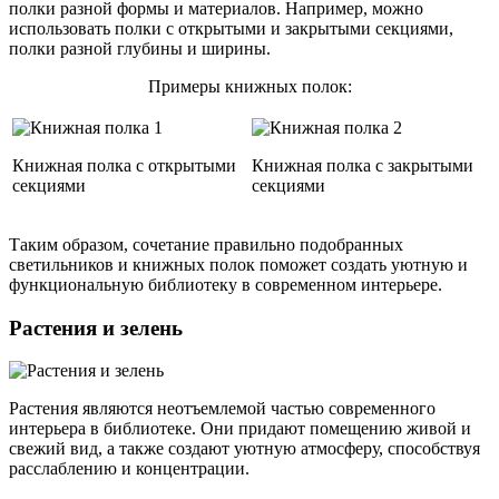
полки разной формы и материалов. Например, можно
использовать полки с открытыми и закрытыми секциями,
полки разной глубины и ширины.
Примеры книжных полок:
Книжная полка с открытыми
Книжная полка с закрытыми
секциями
секциями
Таким образом, сочетание правильно подобранных
светильников и книжных полок поможет создать уютную и
функциональную библиотеку в современном интерьере.
Растения и зелень
Растения являются неотъемлемой частью современного
интерьера в библиотеке. Они придают помещению живой и
свежий вид, а также создают уютную атмосферу, способствуя
расслаблению и концентрации.