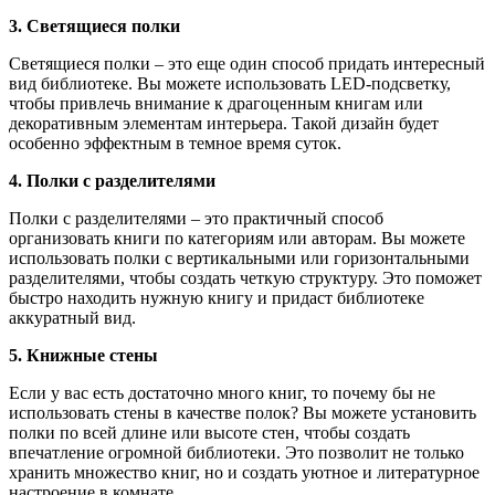
3. Светящиеся полки
Светящиеся полки – это еще один способ придать интересный
вид библиотеке. Вы можете использовать LED-подсветку,
чтобы привлечь внимание к драгоценным книгам или
декоративным элементам интерьера. Такой дизайн будет
особенно эффектным в темное время суток.
4. Полки с разделителями
Полки с разделителями – это практичный способ
организовать книги по категориям или авторам. Вы можете
использовать полки с вертикальными или горизонтальными
разделителями, чтобы создать четкую структуру. Это поможет
быстро находить нужную книгу и придаст библиотеке
аккуратный вид.
5. Книжные стены
Если у вас есть достаточно много книг, то почему бы не
использовать стены в качестве полок? Вы можете установить
полки по всей длине или высоте стен, чтобы создать
впечатление огромной библиотеки. Это позволит не только
хранить множество книг, но и создать уютное и литературное
настроение в комнате.