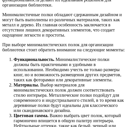
организации библиотеки.
Минималистичные полки обладают сдержанным дизайном и
могут быть выполнены из различных материалов, таких как
металл и дерево. Их главная особенность заключается в
отсутствии лишних декоративных элементов, что создает
ощущение легкости и простоты.
При выборе минималистических полок для организации
библиотеки стоит обратить внимание на следующие моменты:
Функциональность.
Минималистические полки
должны быть практичными и удобными в
использовании. Необходимо учесть не только размеры
книг, но и возможность размещения других предметов,
таких как фоторамки или декоративные элементы.
Материалы.
Выбор материалов для
минималистических полок должен соответствовать
стилю интерьера. Металлические полки подойдут для
современного и индустриального стилей, в то время как
деревянные полки будут идеальны для классического
или скандинавского дизайна.
Цветовая гамма.
Важно выбрать цвет полок, который
гармонично впишется в общую палитру интерьера.
Нейтральные оттенки, такие как белый, черный или