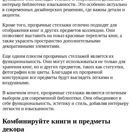
интерьер библиотеки изысканности. Это особенно актуально
в современных дизайнерских решениях, где важны детали и
акценты.
Кроме того, прозрачные стеллажи отлично подходят для
отображения книг и других предметов коллекции. Они
позволяют выставить на показ красивые переплеты книг, а
также украсить пространство дополнительными
декоративными элементами.
Еще одним плюсом прозрачных стеллажей является их
функциональность. Они могут использоваться не только для
хранения книг, но и других предметов, таких как статуэтки,
фотографии или цветы. Благодаря их прозрачной
конструкции все предметы будут выглядеть легкими и
воздушными.
В конечном итоге, прозрачные стеллажи являются отличным
выбором для современной библиотеки. Они объединяют в
себе функциональность, эстетику и стиль, добавляя интерьеру
легкости и изысканности.
Комбинируйте книги и предметы
декора