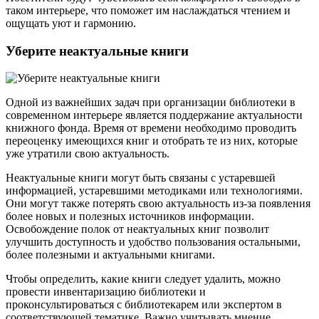
таком интерьере, что поможет им наслаждаться чтением и
ощущать уют и гармонию.
Уберите неактуальные книги
Одной из важнейших задач при организации библиотеки в
современном интерьере является поддержание актуальности
книжного фонда. Время от времени необходимо проводить
переоценку имеющихся книг и отобрать те из них, которые
уже утратили свою актуальность.
Неактуальные книги могут быть связаны с устаревшей
информацией, устаревшими методиками или технологиями.
Они могут также потерять свою актуальность из-за появления
более новых и полезных источников информации.
Освобождение полок от неактуальных книг позволит
улучшить доступность и удобство пользования остальными,
более полезными и актуальными книгами.
Чтобы определить, какие книги следует удалить, можно
провести инвентаризацию библиотеки и
проконсультироваться с библиотекарем или экспертом в
соответствующей тематике. Важно учитывать мнение