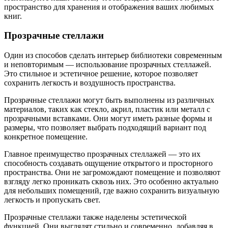
пространство для хранения и отображения ваших любимых
книг.
Прозрачные стеллажи
Один из способов сделать интерьер библиотеки современным
и неповторимым — использование прозрачных стеллажей.
Это стильное и эстетичное решение, которое позволяет
сохранить легкость и воздушность пространства.
Прозрачные стеллажи могут быть выполнены из различных
материалов, таких как стекло, акрил, пластик или металл с
прозрачными вставками. Они могут иметь разные формы и
размеры, что позволяет выбрать подходящий вариант под
конкретное помещение.
Главное преимущество прозрачных стеллажей — это их
способность создавать ощущение открытого и просторного
пространства. Они не загромождают помещение и позволяют
взгляду легко проникать сквозь них. Это особенно актуально
для небольших помещений, где важно сохранить визуальную
легкость и пропускать свет.
Прозрачные стеллажи также наделены эстетической
функцией. Они выглядят стильно и современно, добавляя в