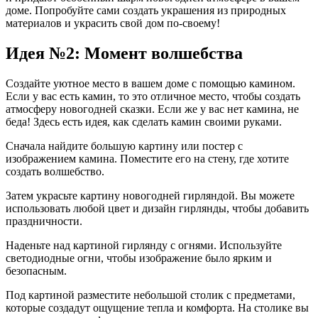
доме. Попробуйте сами создать украшения из природных
материалов и украсить свой дом по-своему!
Идея №2: Момент волшебства
Создайте уютное место в вашем доме с помощью камином.
Если у вас есть камин, то это отличное место, чтобы создать
атмосферу новогодней сказки. Если же у вас нет камина, не
беда! Здесь есть идея, как сделать камин своими руками.
Сначала найдите большую картину или постер с
изображением камина. Поместите его на стену, где хотите
создать волшебство.
Затем украсьте картину новогодней гирляндой. Вы можете
использовать любой цвет и дизайн гирлянды, чтобы добавить
праздничности.
Наденьте над картиной гирлянду с огнями. Используйте
светодиодные огни, чтобы изображение было ярким и
безопасным.
Под картиной разместите небольшой столик с предметами,
которые создадут ощущение тепла и комфорта. На столике вы