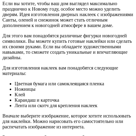
Если вы хотите, чтобы ваш дом выглядел максимально
празднично к Новому году, особое место можно уделить
дверям. Идея изготовления дверных наклеек с изображениями
Санты, оленей и снежинок может стать отличным
дополнением к новогодней атмосфере в вашем доме.
Для этого вам понадобятся различные фигурки новогодней
символики. Вы можете купить готовые наклейки или сделать
их своими руками. Если вы обладаете художественными
навыками, то сможете создать уникальные и впечатляющие
дизайны.
Для изготовления наклеек вам понадобятся следующие
материалы:
Цветная бумага или самоклеящаяся пленка
Ножницы
Клей
Карандаш и карточка
Лента или скотч для крепления наклеек
Вначале выберите изображение, которое хотите использовать
для наклейки. Можно нарисовать его самостоятельно или
распечатать изображение из интернета.