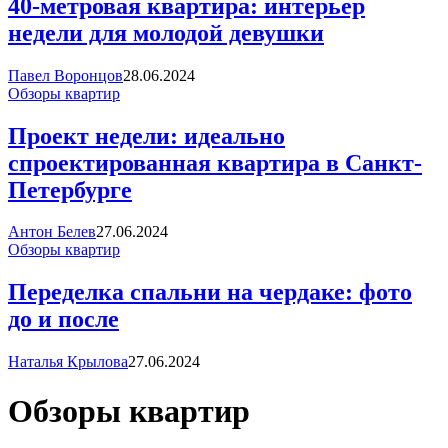
40-метровая квартира: интерьер
недели для молодой девушки
Павел Воронцов
28.06.2024
Обзоры квартир
Проект недели: идеально
спроектированная квартира в Санкт-
Петербурге
Антон Белев
27.06.2024
Обзоры квартир
Переделка спальни на чердаке: фото
до и после
Наталья Крылова
27.06.2024
Обзоры квартир