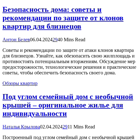
Безопасность дома: советы и
рекомендации по защите от клонов
квартир для близнецов
Антон Белев
06.04.2024
29
40 Mins Read
Советы и рекомендации по защите от атаки клонов квартира
для близнецов. Узнайте, как обезопасить свою жилплощадь и
противостоять потенциальным вторжениям. Обсуждение мер
предосторожности, технологические решения и практические
советы, чтобы обеспечить безопасность своего дома.
Обзоры квартир
Под углом семейный дом с необычной
крышей – оригинальное жилье для
индивидуальности
Наталья Крылова
02.04.2024
29
11 Mins Read
Построенный под углом семейный дом с необычной крышей