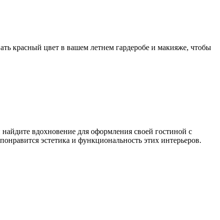
вать красный цвет в вашем летнем гардеробе и макияже, чтобы
и найдите вдохновение для оформления своей гостиной с
 понравится эстетика и функциональность этих интерьеров.