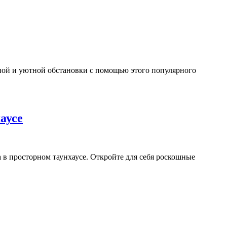
ьной и уютной обстановки с помощью этого популярного
аусе
 в просторном таунхаусе. Откройте для себя роскошные