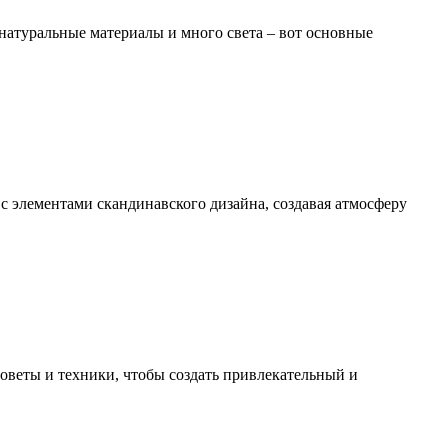
натуральные материалы и много света – вот основные
с элементами скандинавского дизайна, создавая атмосферу
оветы и техники, чтобы создать привлекательный и