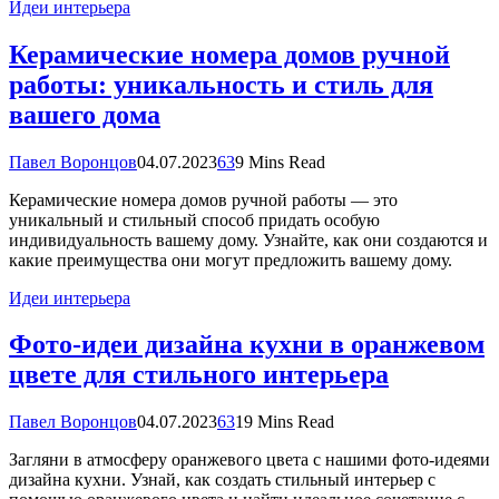
Идеи интерьера
Керамические номера домов ручной
работы: уникальность и стиль для
вашего дома
Павел Воронцов
04.07.2023
63
9 Mins Read
Керамические номера домов ручной работы — это
уникальный и стильный способ придать особую
индивидуальность вашему дому. Узнайте, как они создаются и
какие преимущества они могут предложить вашему дому.
Идеи интерьера
Фото-идеи дизайна кухни в оранжевом
цвете для стильного интерьера
Павел Воронцов
04.07.2023
63
19 Mins Read
Загляни в атмосферу оранжевого цвета с нашими фото-идеями
дизайна кухни. Узнай, как создать стильный интерьер с