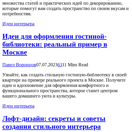
множества статей и практических идей по декорированию,
которые помогут вам создать пространство по своим вкусам и
потребностям.
Идеи интерьера
Идеи для оформления гостиной-
библиотеки: реальный пример в
Москве
Павел Воронцов
07.07.2023
63
11 Mins Read
Узнайте, как создать стильную гостиную-библиотеку в своей
квартире на примере реального проекта в Москве. Получите
идеи и вдохновение для оформления комфортного и
функционального пространства, которое станет центром
вашего домашнего уюта и культуры.
Идеи интерьера
Лофт-дизайн: секреты и советы
создания стильного интерьера